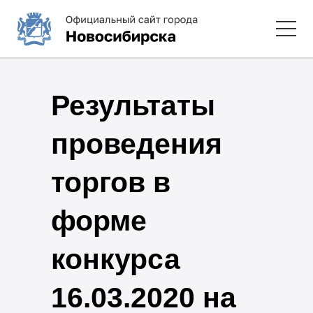
Результаты
проведения
торгов в
форме
конкурса
16.03.2020 на