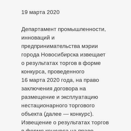
19 марта 2020
Департамент промышленности,
инноваций и
предпринимательства мэрии
города Новосибирска извещает
о результатах торгов в форме
конкурса, проведенного
16 марта 2020 года, на право
заключения договора на
размещение и эксплуатацию
нестационарного торгового
объекта (далее — конкурс).
Извещение о результатах торгов
в форме конкурса на право