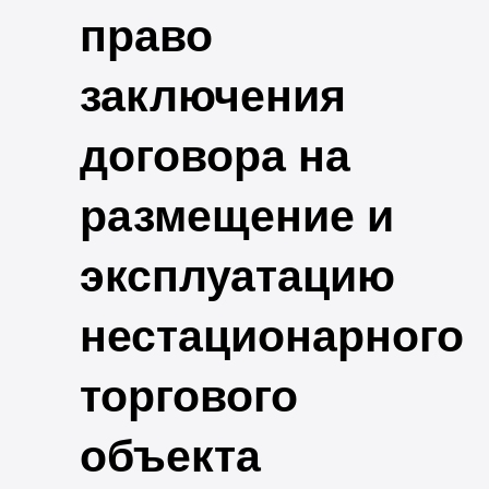
право
заключения
договора на
размещение и
эксплуатацию
нестационарного
торгового
объекта