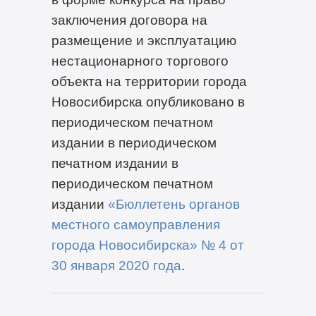
заключения договора на
размещение и эксплуатацию
нестационарного торгового
объекта на территории города
Новосибирска опубликовано в
периодическом печатном
издании в периодическом
печатном издании в
периодическом печатном
издании
«Бюллетень органов
местного самоуправления
города Новосибирска» №
4
от
30
января
2020
года
.