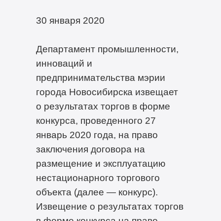
30 января 2020
Департамент промышленности,
инноваций и
предпринимательства мэрии
города Новосибирска извещает
о результатах торгов в форме
конкурса, проведенного 27
январь 2020 года, на право
заключения договора на
размещение и эксплуатацию
нестационарного торгового
объекта (далее — конкурс).
Извещение о результатах торгов
в форме конкурса на право