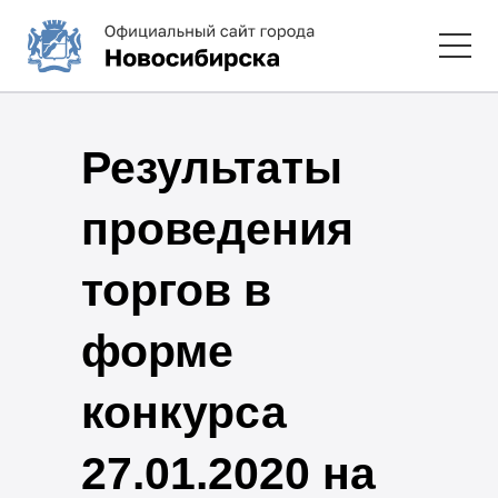
Результаты
проведения
торгов в
форме
конкурса
27.01.2020 на