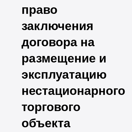
право
заключения
договора на
размещение и
эксплуатацию
нестационарного
торгового
объекта