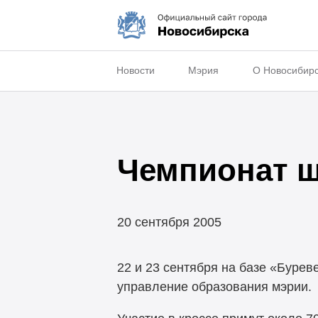
Новости
Мэрия
О Новосибир
Чемпионат ш
20 сентября 2005
22 и 23 сентября на базе «Бурев
управление образования мэрии.