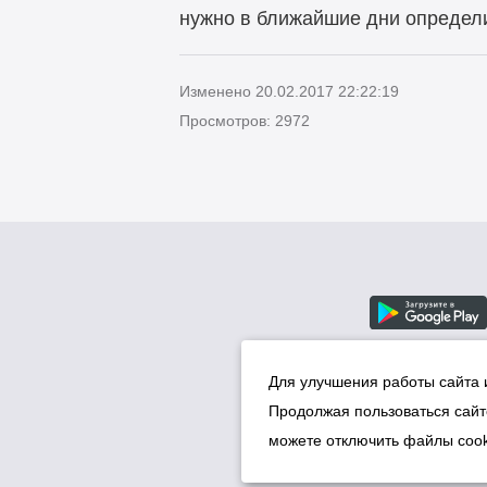
нужно в ближайшие дни определи
Изменено 20.02.2017 22:22:19
Просмотров: 2972
Для улучшения работы сайта 
Продолжая пользоваться сайт
можете отключить файлы cook