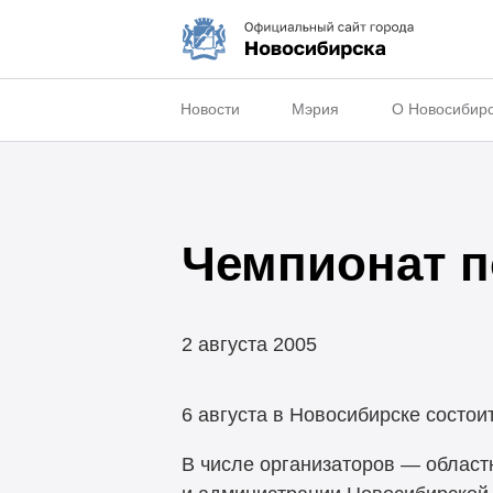
Новости
Мэрия
О Новосибир
Чемпионат п
2 августа 2005
6 августа в Новосибирске состои
В числе организаторов — област