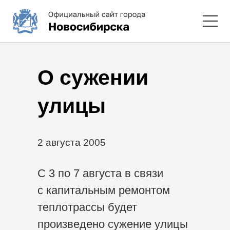
О сужении
улицы
2 августа 2005
С 3 по 7 августа в связи
с капитальным ремонтом
теплотрассы будет
произведено сужение улицы