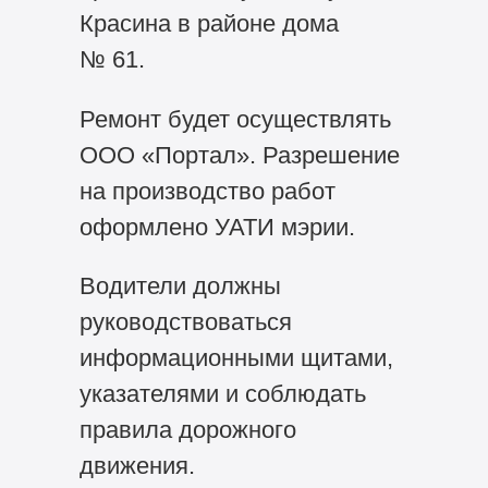
Красина в районе дома
№ 61.
Ремонт будет осуществлять
ООО «Портал». Разрешение
на производство работ
оформлено УАТИ мэрии.
Водители должны
руководствоваться
информационными щитами,
указателями и соблюдать
правила дорожного
движения.