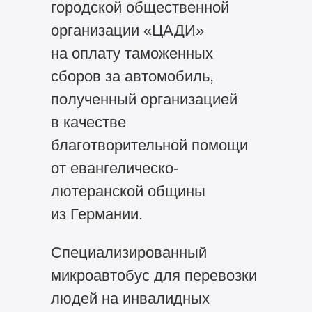
городской общественной
организации «ЦАДИ»
на оплату таможенных
сборов за автомобиль,
полученный организацией
в качестве
благотворительной помощи
от евангелическо-
лютеранской общины
из Германии.
Специализированный
микроавтобус для перевозки
людей на инвалидных