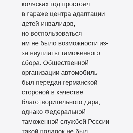
колясках год простоял
в гараже центра адаптации
детей-инвалидов,
но воспользоваться
им не было возможности из-
за неуплаты таможенного
сбора. Общественной
организации автомобиль
был передан германской
стороной в качестве
благотворительного дара,
однако Федеральной
таможенной службой России
такой подарок не был