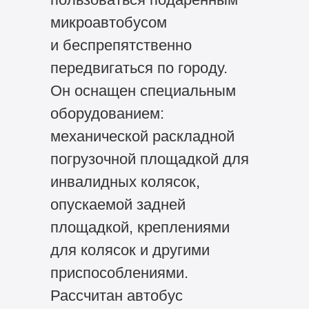
микроавтобусом
и беспрепятственно
передвигаться по городу.
Он оснащен специальным
оборудованием:
механической раскладной
погрузочной площадкой для
инвалидных колясок,
опускаемой задней
площадкой, креплениями
для колясок и другими
приспособлениями.
Рассчитан автобус