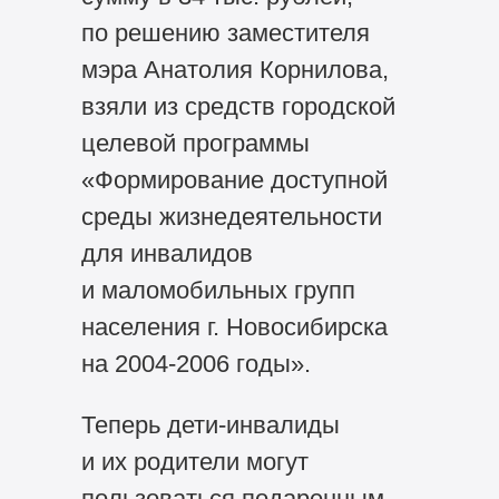
по решению заместителя
мэра Анатолия Корнилова,
взяли из средств городской
целевой программы
«Формирование доступной
среды жизнедеятельности
для инвалидов
и маломобильных групп
населения г. Новосибирска
на
2004-2006 годы».
Теперь дети-инвалиды
и их родители могут
пользоваться подаренным