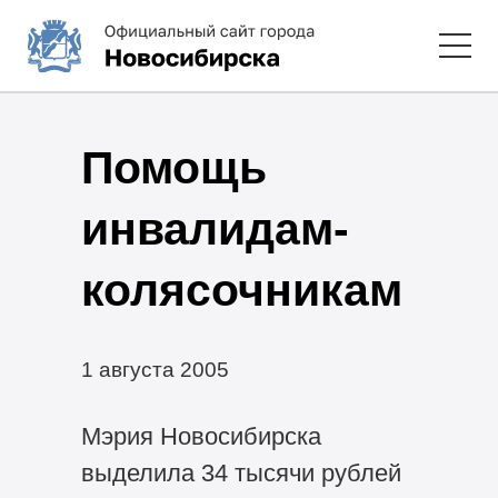
Помощь
инвалидам-
колясочникам
1 августа 2005
Мэрия Новосибирска
выделила 34 тысячи рублей