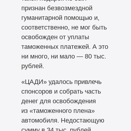
признан безвозмездной
гуманитарной помощью и,
соответственно, не мог быть
освобожден от уплаты
таможенных платежей. А это
ни много, ни мало — 80 тыс.
рублей.
«ЦАДИ» удалось привлечь
спонсоров и собрать часть
денег для освобождения
из «таможенного плена»
автомобиля. Недостающую
сумму в 34 тыс. рублей,