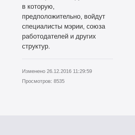
в которую,
предположительно, войдут
специалисты мэрии, союза
работодателей и других
структур.
Изменено 26.12.2016 11:29:59
Просмотров: 8535