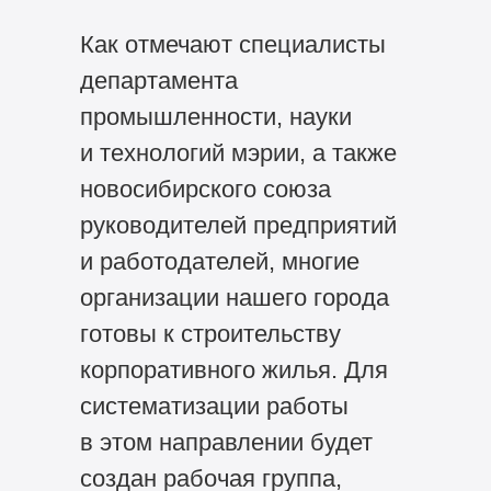
Как отмечают специалисты
департамента
промышленности, науки
и технологий мэрии, а также
новосибирского союза
руководителей предприятий
и работодателей, многие
организации нашего города
готовы к строительству
корпоративного жилья. Для
систематизации работы
в этом направлении будет
создан рабочая группа,