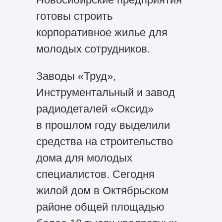
готовы строить
корпоративное жилье для
молодых сотрудников.
Заводы «Труд»,
Инструментальный и завод
радиодеталей «Оксид»
в прошлом году выделили
средства на строительство
дома для молодых
специалистов. Сегодня
жилой дом в Октябрьском
районе общей площадью