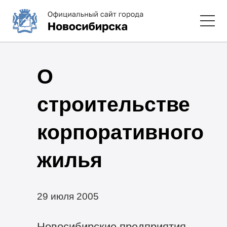
О
строительстве
корпоративного
жилья
29 июля 2005
Новосибирские предприятия