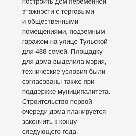
построить дом переменной
этажности с торговыми
и общественными
помещениями, подземным
гаражом на улице Тульской
для 488 семей. Площадку
для дома выделила мэрия,
технические условия были
согласованы также при
поддержке муниципалитета.
Строительство первой
очереди дома планируется
закончить к концу
следующего года.