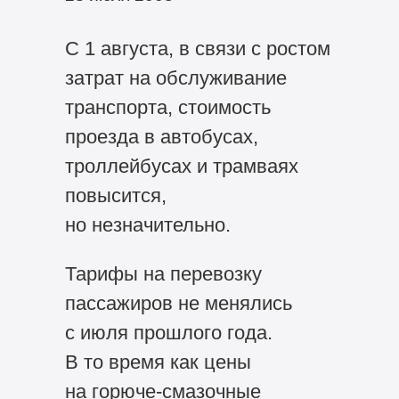
С 1 августа, в связи с ростом
затрат на обслуживание
транспорта, стоимость
проезда в автобусах,
троллейбусах и трамваях
повысится,
но незначительно.
Тарифы на перевозку
пассажиров не менялись
с июля прошлого года.
В то время как цены
на горюче-смазочные