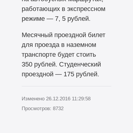
работающих в экспрессном
режиме — 7, 5 рублей.
Месячный проездной билет
для проезда в наземном
транспорте будет стоить
350 рублей. Студенческий
проездной — 175 рублей.
Изменено 26.12.2016 11:29:58
Просмотров: 8732