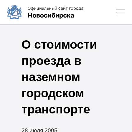
О стоимости
проезда в
наземном
городском
транспорте
28 июля 2005