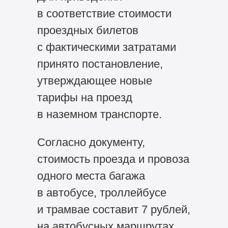
в соответствие стоимости
проездных билетов
с фактическими затратами
принято постановление,
утверждающее новые
тарифы на проезд
в наземном транспорте.
Согласно документу,
стоимость проезда и провоза
одного места багажа
в автобусе, троллейбусе
и трамвае составит 7 рублей,
на автобусных маршрутах,