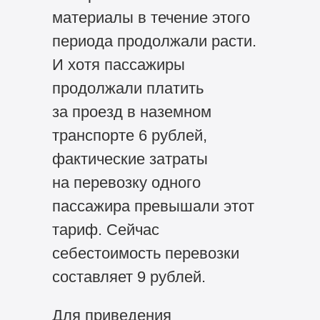
материалы в течение этого
периода продолжали расти.
И хотя пассажиры
продолжали платить
за проезд в наземном
транспорте 6 рублей,
фактические затраты
на перевозку одного
пассажира превышали этот
тариф. Сейчас
себестоимость перевозки
составляет 9 рублей.
Для приведения