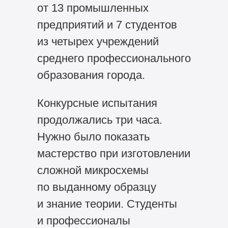
от 13 промышленных
предприятий и 7 студентов
из четырех учреждений
среднего профессионального
образования города.
Конкурсные испытания
продолжались три часа.
Нужно было показать
мастерство при изготовлении
сложной микросхемы
по выданному образцу
и знание теории. Студенты
и профессионалы