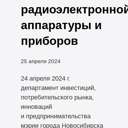
радиоэлектронно
аппаратуры и
приборов
25 апреля 2024
24 апреля 2024 г.
департамент инвестиций,
потребительского рынка,
инноваций
и предпринимательства
мэрии города Новосибирска