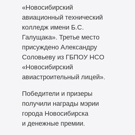
«Новосибирский
авиационный технический
колледж имени Б.С.
Галущака». Третье место
присуждено Александру
Соловьеву из ГБПОУ НСО
«Новосибирский
авиастроительный лицей».
Победители и призеры
получили награды мэрии
города Новосибирска
и денежные премии.