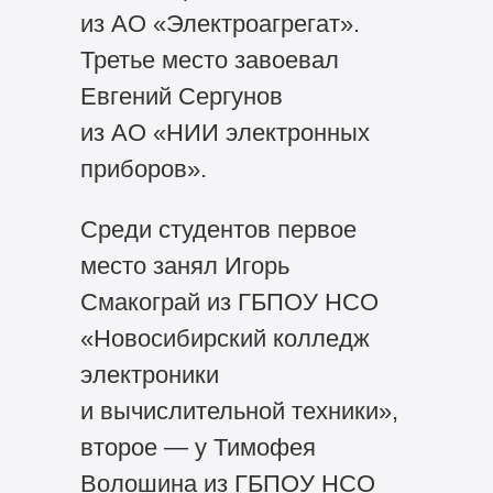
из АО «Электроагрегат».
Третье место завоевал
Евгений Сергунов
из АО «НИИ электронных
приборов».
Среди студентов первое
место занял Игорь
Смакограй из ГБПОУ НСО
«Новосибирский колледж
электроники
и вычислительной техники»,
второе — у Тимофея
Волошина из ГБПОУ НСО