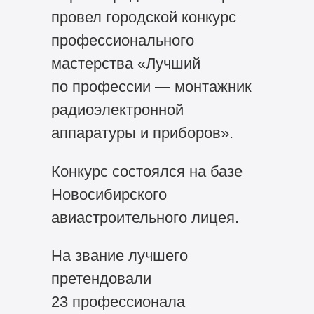
провел городской конкурс
профессионального
мастерства «Лучший
по профессии — монтажник
радиоэлектронной
аппаратуры и приборов».
Конкурс состоялся на базе
Новосибирского
авиастроительного лицея.
На звание лучшего
претендовали
23 профессионала