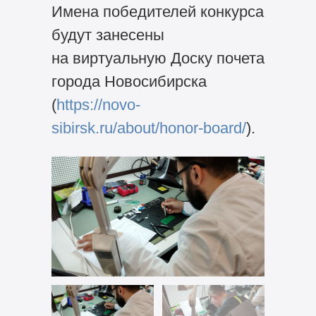
Имена победителей конкурса
будут занесены
на виртуальную Доску почета
города Новосибирска
(
https://novo-
sibirsk.ru/about/honor-board/
).