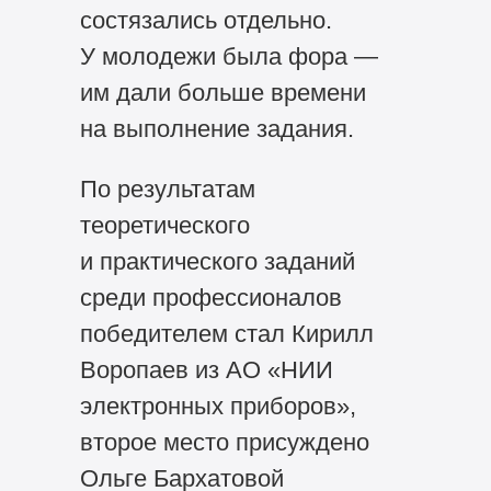
состязались отдельно.
У молодежи была фора —
им дали больше времени
на выполнение задания.
По результатам
теоретического
и практического заданий
среди профессионалов
победителем стал Кирилл
Воропаев из АО «НИИ
электронных приборов»,
второе место присуждено
Ольге Бархатовой