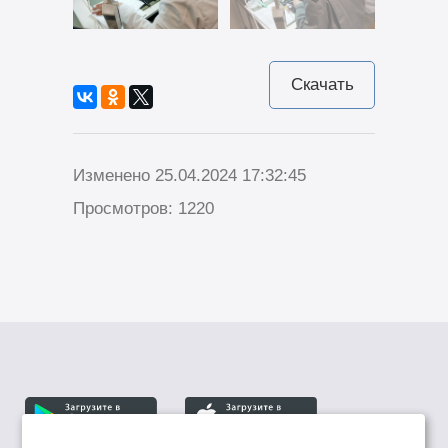
Скачать
Изменено 25.04.2024 17:32:45
Просмотров: 1220