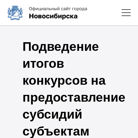
Подведение
итогов
конкурсов на
предоставление
субсидий
субъектам