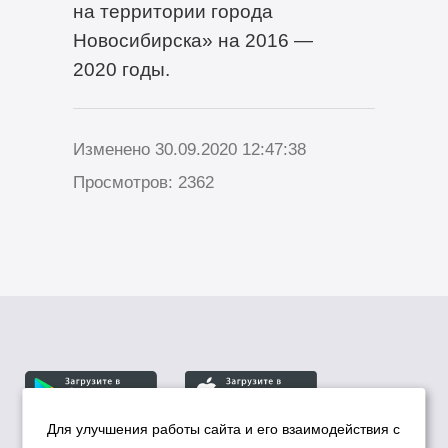
на территории города
Новосибирска» на 2016 —
2020 годы.
Изменено 30.09.2020 12:47:38
Просмотров: 2362
Для улучшения работы сайта и его взаимодействия с