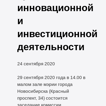
инновационной
и
инвестиционной
деятельности
24 сентября 2020
29 сентября 2020 года в 14.00 в
малом зале мэрии города
Новосибирска (Красный
проспект, 34) состоится
заседание комиссии