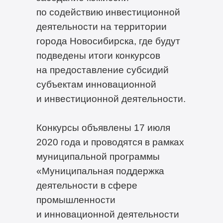
по содействию инвестиционной
деятельности на территории
города Новосибирска, где будут
подведены итоги конкурсов
на предоставление субсидий
субъектам инновационной
и инвестиционной деятельности.
Конкурсы объявлены 17 июля
2020 года и проводятся в рамках
муниципальной программы
«Муниципальная поддержка
деятельности в сфере
промышленности
и инновационной деятельности