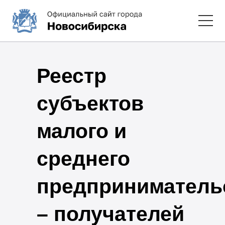
Реестр
субъектов
малого и
среднего
предприниматель
– получателей