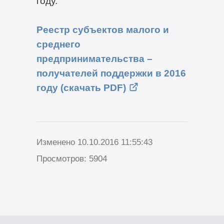
году.
Реестр субъектов малого и
среднего
предпринимательства –
получателей поддержки в 2016
году (скачать PDF)
Изменено 10.10.2016 11:55:43
Просмотров: 5904