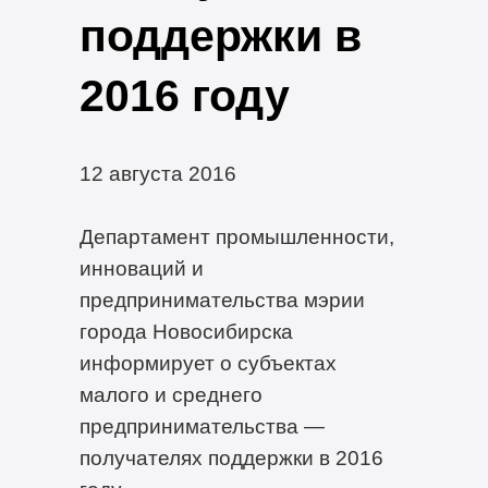
поддержки в
2016 году
12 августа 2016
Департамент промышленности,
инноваций и
предпринимательства мэрии
города Новосибирска
информирует о субъектах
малого и среднего
предпринимательства —
получателях поддержки в 2016