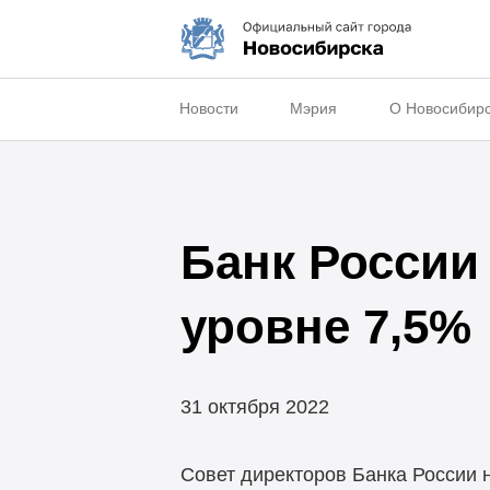
Новости
Мэрия
О Новосибир
Банк России
уровне 7,5%
31 октября 2022
Совет директоров Банка России 