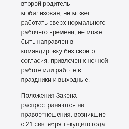
второй родитель
мобилизован, не может
работать сверх нормального
рабочего времени, не может
быть направлен в
командировку без своего
согласия, привлечен к ночной
работе или работе в
праздники и выходные.
Положения Закона
распространяются на
правоотношения, возникшие
с 21 сентября текущего года.