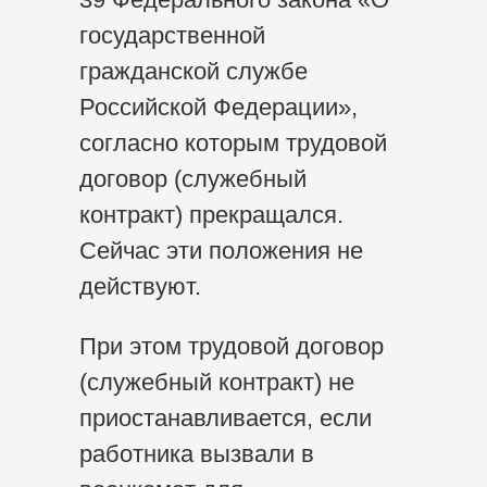
государственной
гражданской службе
Российской Федерации»,
согласно которым трудовой
договор (служебный
контракт) прекращался.
Сейчас эти положения не
действуют.
При этом трудовой договор
(служебный контракт) не
приостанавливается, если
работника вызвали в