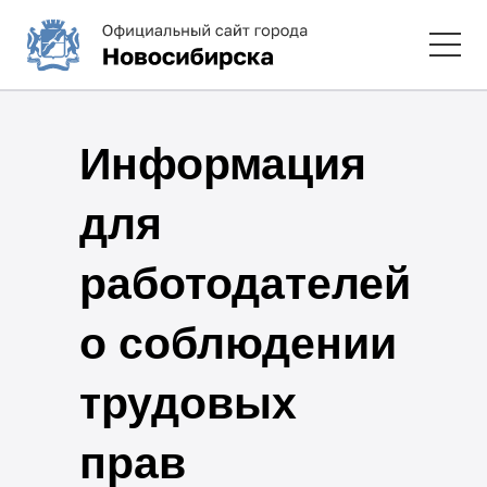
Информация
для
работодателей
о соблюдении
трудовых
прав