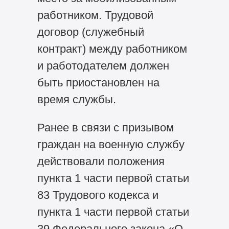
работником. Трудовой
договор (служебный
контракт) между работником
и работодателем должен
быть приостановлен на
время службы.
Ранее в связи с призывом
граждан на военную службу
действовали положения
пункта 1 части первой статьи
83 Трудового кодекса и
пункта 1 части первой статьи
39 Федерального закона «О