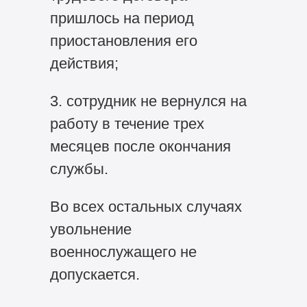
пришлось на период
приостановления его
действия;
3. сотрудник не вернулся на
работу в течение трех
месяцев после окончания
службы.
Во всех остальных случаях
увольнение
военнослужащего не
допускается.