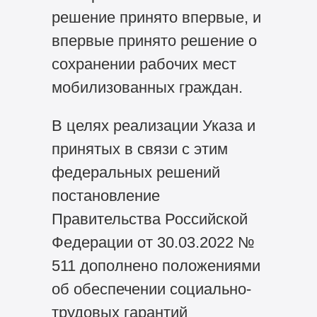
решение принято впервые, и
впервые принято решение о
сохранении рабочих мест
мобилизованных граждан.
В целях реализации Указа и
принятых в связи с этим
федеральных решений
постановление
Правительства Российской
Федерации от 30.03.2022 №
511 дополнено положениями
об обеспечении социально-
трудовых гарантий