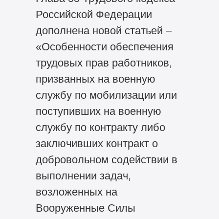
Российской Федерации
дополнена новой статьей –
«Особенности обеспечения
трудовых прав работников,
призванных на военную
службу по мобилизации или
поступивших на военную
службу по контракту либо
заключивших контракт о
добровольном содействии в
выполнении задач,
возложенных на
Вооруженные Силы