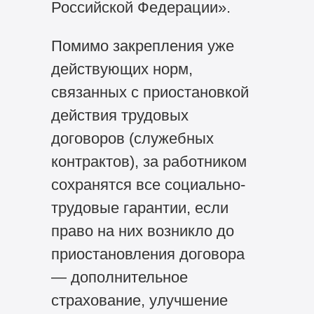
Российской Федерации».
Помимо закрепления уже
действующих норм,
связанных с приостановкой
действия трудовых
договоров (служебных
контрактов), за работником
сохранятся все социально-
трудовые гарантии, если
право на них возникло до
приостановления договора
— дополнительное
страхование, улучшение