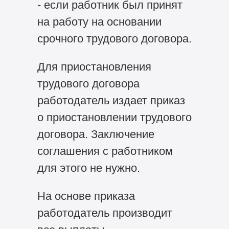
- если работник был принят
на работу на основании
срочного трудового договора.
Для приостановления
трудового договора
работодатель издает приказ
о приостановлении трудового
договора. Заключение
соглашения с работником
для этого не нужно.
На основе приказа
работодатель производит