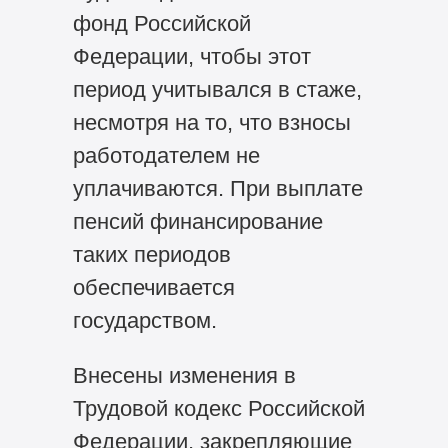
фонд Российской
Федерации, чтобы этот
период учитывался в стаже,
несмотря на то, что взносы
работодателем не
уплачиваются. При выплате
пенсий финансирование
таких периодов
обеспечивается
государством.
Внесены изменения в
Трудовой кодекс Российской
Федерации, закрепляющие