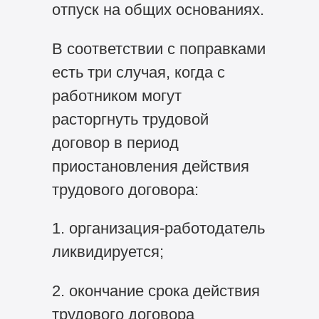
отпуск на общих основаниях.
В соответствии с поправками
есть три случая, когда с
работником могут
расторгнуть трудовой
договор в период
приостановления действия
трудового договора:
1. организация-работодатель
ликвидируется;
2. окончание срока действия
трудового договора