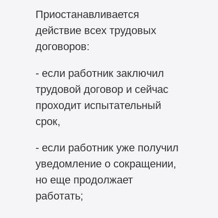
Приостанавливается
действие всех трудовых
договоров:
- если работник заключил
трудовой договор и сейчас
проходит испытательный
срок,
- если работник уже получил
уведомление о сокращении,
но еще продолжает
работать;