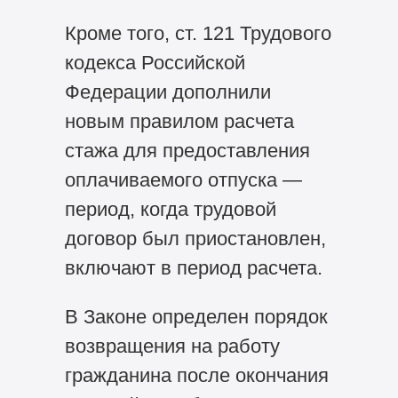
Кроме того, ст. 121 Трудового
кодекса Российской
Федерации дополнили
новым правилом расчета
стажа для предоставления
оплачиваемого отпуска —
период, когда трудовой
договор был приостановлен,
включают в период расчета.
В Законе определен порядок
возвращения на работу
гражданина после окончания