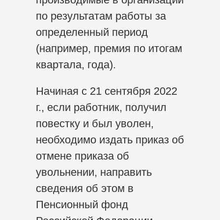
по результатам работы за
определенный период
(например, премия по итогам
квартала, года).
Начиная с 21 сентября 2022
г., если работник, получил
повестку и был уволен,
необходимо издать приказ об
отмене приказа об
увольнении, направить
сведения об этом в
Пенсионный фонд