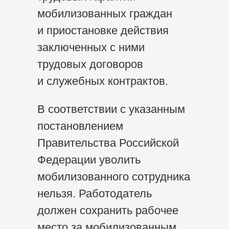
мобилизованных граждан
и приостановке действия
заключенных с ними
трудовых договоров
и служебных контрактов.
В соответствии с указанным
постановлением
Правительства Российской
Федерации уволить
мобилизованного сотрудника
нельзя. Работодатель
должен сохранить рабочее
место за мобилизованным