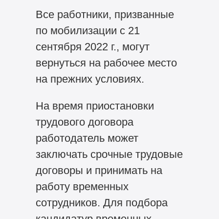
Все работники, призванные
по мобилизации с 21
сентября 2022 г., могут
вернуться на рабочее место
на прежних условиях.
На время приостановки
трудового договора
работодатель может
заключать срочные трудовые
договоры и принимать на
работу временных
сотрудников. Для подбора
кандидатур временных