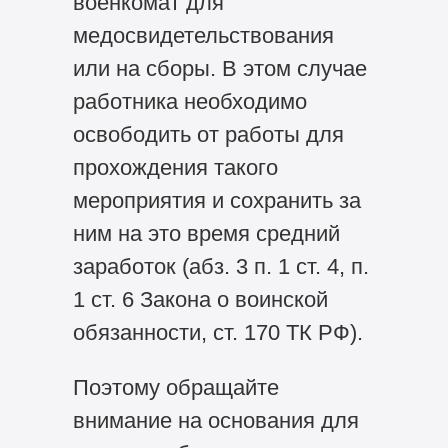
военкомат для
медосвидетельствования
или на сборы. В этом случае
работника необходимо
освободить от работы для
прохождения такого
мероприятия и сохранить за
ним на это время средний
заработок (абз. 3 п. 1 ст. 4, п.
1 ст. 6 Закона о воинской
обязанности, ст. 170 ТК РФ).
Поэтому обращайте
внимание на основания для