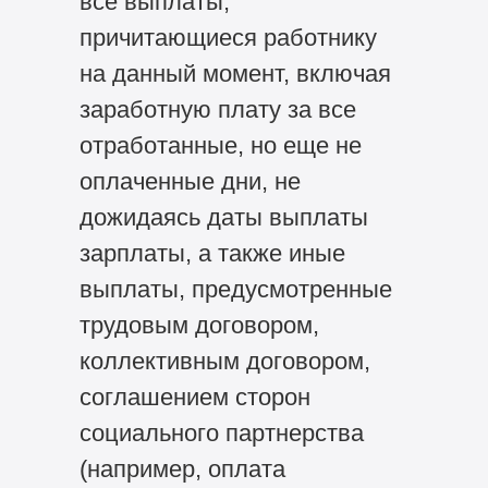
все выплаты,
причитающиеся работнику
на данный момент, включая
заработную плату за все
отработанные, но еще не
оплаченные дни, не
дожидаясь даты выплаты
зарплаты, а также иные
выплаты, предусмотренные
трудовым договором,
коллективным договором,
соглашением сторон
социального партнерства
(например, оплата