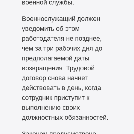
военной службы.
Военнослужащий должен
уведомить об этом
работодателя не позднее,
чем за три рабочих дня до
предполагаемой даты
возвращения. Трудовой
договор снова начнет
действовать в день, когда
сотрудник приступит к
выполнению своих
должностных обязанностей.
Законом предусмотрено