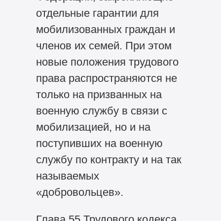
отдельные гарантии для
мобилизованных граждан и
членов их семей. При этом
новые положения трудового
права распространяются не
только на призванных на
военную службу в связи с
мобилизацией, но и на
поступивших на военную
службу по контракту и на так
называемых
«добровольцев».
Глава 55 Трудового кодекса