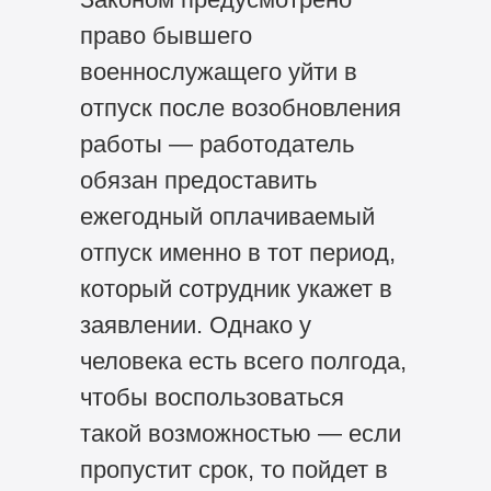
право бывшего
военнослужащего уйти в
отпуск после возобновления
работы — работодатель
обязан предоставить
ежегодный оплачиваемый
отпуск именно в тот период,
который сотрудник укажет в
заявлении. Однако у
человека есть всего полгода,
чтобы воспользоваться
такой возможностью — если
пропустит срок, то пойдет в