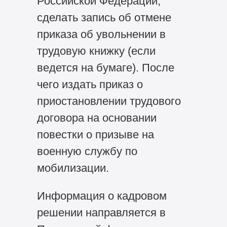
Российской Федерации,
сделать запись об отмене
приказа об увольнении в
трудовую книжку (если
ведется на бумаге). После
чего издать приказ о
приостановлении трудового
договора на основании
повестки о призыве на
военную службу по
мобилизации.
Информация о кадровом
решении направляется в