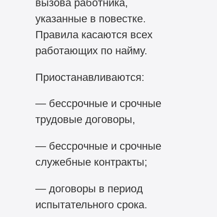
вызова работника,
указанные в повестке.
Правила касаются всех
работающих по найму.
Приостанавливаются:
— бессрочные и срочные
трудовые договоры,
— бессрочные и срочные
служебные контракты;
— договоры в период
испытательного срока.