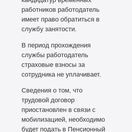
работников работодатель
имеет право обратиться в
службу занятости.
В период прохождения
службы работодатель
страховые взносы за
сотрудника не уплачивает.
Сведения о том, что
трудовой договор
приостановлен в связи с
мобилизацией, необходимо
будет подать в Пенсионный