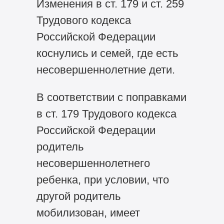
Изменения в ст. 179 и ст. 259
Трудового кодекса
Российской Федерации
коснулись и семей, где есть
несовершеннолетние дети.
В соответствии с поправками
в ст. 179 Трудового кодекса
Российской Федерации
родитель
несовершеннолетнего
ребенка, при условии, что
другой родитель
мобилизован, имеет