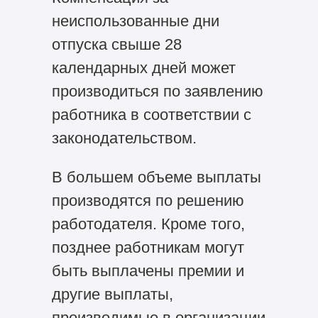
неиспользованные дни
отпуска свыше 28
календарных дней может
производиться по заявлению
работника в соответствии с
законодательством.
В большем объеме выплаты
производятся по решению
работодателя. Кроме того,
позднее работникам могут
быть выплачены премии и
другие выплаты,
производимые в организации