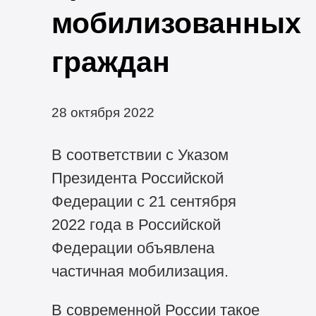
мобилизованных
граждан
28 октября 2022
В соответствии с Указом
Президента Российской
Федерации с 21 сентября
2022 года в Российской
Федерации объявлена
частичная мобилизация.
В современной России такое