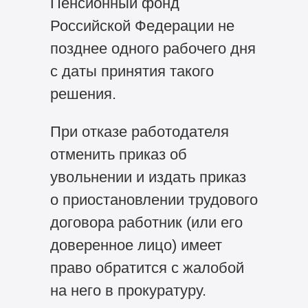
Пенсионный фонд
Российской Федерации не
позднее одного рабочего дня
с даты принятия такого
решения.
При отказе работодателя
отменить приказ об
увольнении и издать приказ
о приостановлении трудового
договора работник (или его
доверенное лицо) имеет
право обратится с жалобой
на него в прокуратуру.