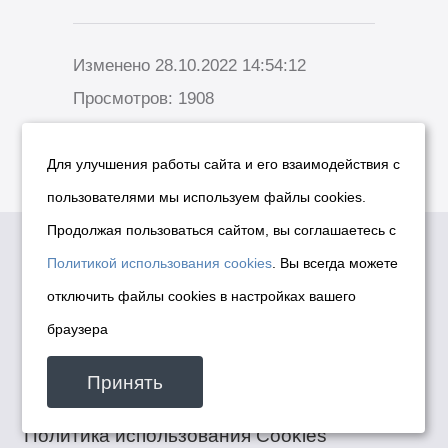
Изменено 28.10.2022 14:54:12
Просмотров: 1908
Для улучшения работы сайта и его взаимодействия с
пользователями мы используем файлы cookies.
Продолжая пользоваться сайтом, вы соглашаетесь с
Политикой использования cookies
. Вы всегда можете
отключить файлы cookies в настройках вашего
браузера
Принять
© Департамент информационной политики мэрии
города Новосибирска, 2026
Политика использования Cookies