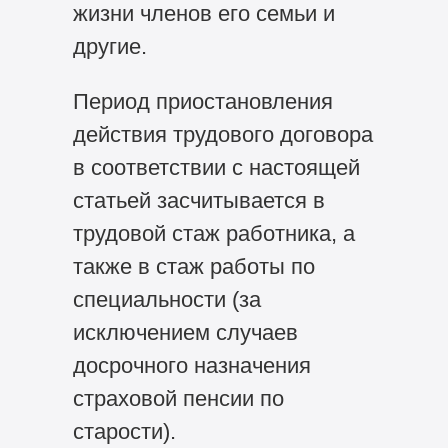
жизни членов его семьи и
другие.
Период приостановления
действия трудового договора
в соответствии с настоящей
статьей засчитывается в
трудовой стаж работника, а
также в стаж работы по
специальности (за
исключением случаев
досрочного назначения
страховой пенсии по
старости).