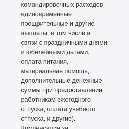
командировочных расходов,
единовременные
поощрительные и другие
выплаты, в том числе в
связи с праздничными днями
и юбилейными датами,
оплата питания,
материальная помощь,
дополнительные денежные
суммы при предоставлении
работникам ежегодного
отпуска, оплата учебного
отпуска, и другие).
Компенсация за