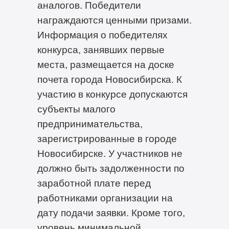
аналогов. Победители
награждаются ценными призами.
Информация о победителях
конкурса, занявших первые
места, размещается на доске
почета города Новосибирска. К
участию в конкурсе допускаются
субъекты малого
предпринимательства,
зарегистрированные в городе
Новосибирске. У участников не
должно быть задолженности по
заработной плате перед
работниками организации на
дату подачи заявки. Кроме того,
уровень минимальной