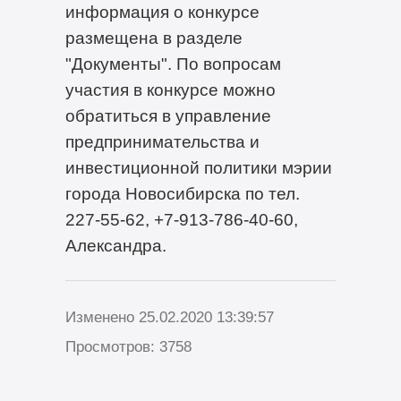
информация о конкурсе
размещена в разделе
"Документы". По вопросам
участия в конкурсе можно
обратиться в управление
предпринимательства и
инвестиционной политики мэрии
города Новосибирска по тел.
227-55-62, +7-913-786-40-60,
Александра.
Изменено 25.02.2020 13:39:57
Просмотров: 3758