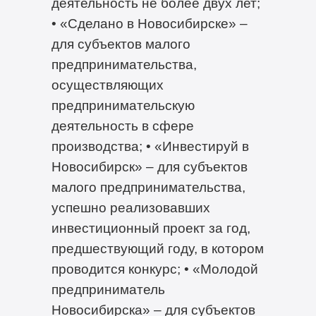
деятельность не более двух лет;
• «Сделано в Новосибирске» –
для субъектов малого
предпринимательства,
осуществляющих
предпринимательскую
деятельность в сфере
производства; • «Инвестируй в
Новосибирск» – для субъектов
малого предпринимательства,
успешно реализовавших
инвестиционный проект за год,
предшествующий году, в котором
проводится конкурс; • «Молодой
предприниматель
Новосибирска» – для субъектов