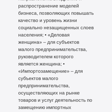
распространение моделей
бизнеса, позволяющих повышать
качество и уровень жизни
социально незащищенных слоев
населения; • «Деловая
женщина» – для субъектов
малого предпринимательства,
руководителем которого
является женщина; •
«Импортозамещение» – для
субъектов малого
предпринимательства,
осуществляющих на рынке
товаров и услуг деятельность по
замещению импортных