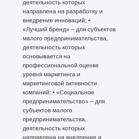
деятельность которых
направлена на разработку и
внедрение инноваций; •
«Лучший бренд» – для субъектов
малого предпринимательства,
деятельность которых
основывается на
профессиональной оценке
уровня маркетинга и
маркетинговой активности
компаний; • «Социальное
предпринимательство» – для
субъектов малого
предпринимательства,
деятельность которых
направлена на внедрение и