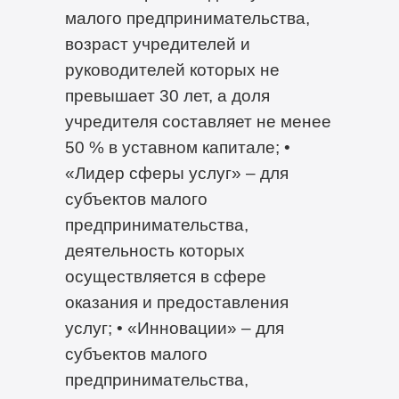
малого предпринимательства,
возраст учредителей и
руководителей которых не
превышает 30 лет, а доля
учредителя составляет не менее
50 % в уставном капитале; •
«Лидер сферы услуг» – для
субъектов малого
предпринимательства,
деятельность которых
осуществляется в сфере
оказания и предоставления
услуг; • «Инновации» – для
субъектов малого
предпринимательства,