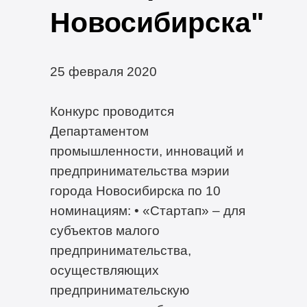
Новосибирска"
25 февраля 2020
Конкурс проводится
Департаментом
промышленности, инноваций и
предпринимательства мэрии
города Новосибирска по 10
номинациям: • «Стартап» – для
субъектов малого
предпринимательства,
осуществляющих
предпринимательскую