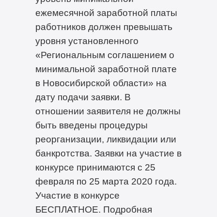
ежемесячной заработной платы
работников должен превышать
уровня установленного
«Региональным соглашением о
минимальной заработной плате
в Новосибирской области» на
дату подачи заявки. В
отношении заявителя не должны
быть введены процедуры
реорганизации, ликвидации или
банкротства. Заявки на участие в
конкурсе принимаются с 25
февраля по 25 марта 2020 года.
Участие в конкурсе
БЕСПЛАТНОЕ. Подробная