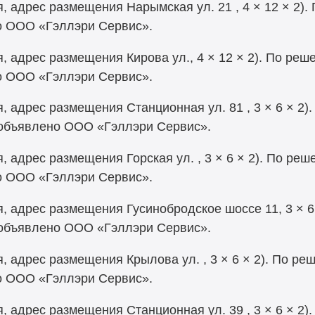
, адрес размещения Нарымская ул. 21 , 4 × 12 × 2)
о ООО «Гэллэри Сервис».
, адрес размещения Кирова ул., 4 × 12 × 2). По ре
о ООО «Гэллэри Сервис».
, адрес размещения Станционная ул. 81 , 3 × 6 × 2)
 объявлено ООО «Гэллэри Сервис».
, адрес размещения Горская ул. , 3 × 6 × 2). По ре
о ООО «Гэллэри Сервис».
, адрес размещения Гусинобродское шоссе 11, 3 × 6
 объявлено ООО «Гэллэри Сервис».
, адрес размещения Крылова ул. , 3 × 6 × 2). По р
о ООО «Гэллэри Сервис».
, адрес размещения Станционная ул. 39 , 3 × 6 × 2)