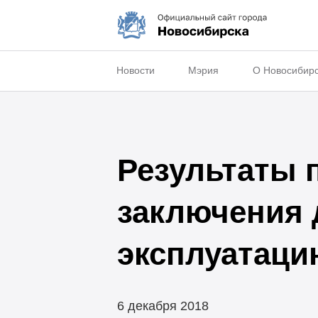
Новости
Мэрия
О Новосибир
Результаты 
заключения 
эксплуатаци
6 декабря 2018