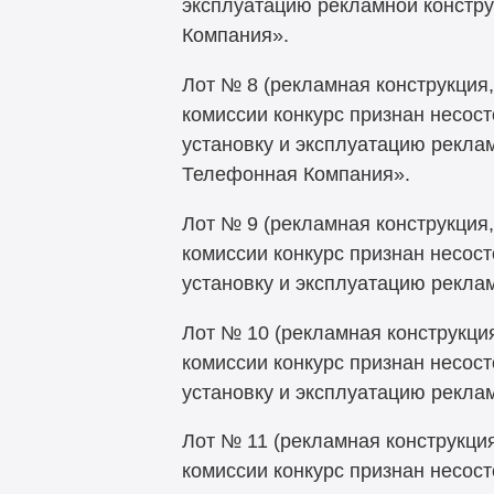
эксплуатацию рекламной констру
Компания».
Лот № 8 (рекламная конструкция,
комиссии конкурс признан несост
установку и эксплуатацию рекла
Телефонная Компания».
Лот № 9 (рекламная конструкция,
комиссии конкурс признан несост
установку и эксплуатацию рекла
Лот № 10 (рекламная конструкци
комиссии конкурс признан несост
установку и эксплуатацию рекла
Лот № 11 (рекламная конструкция
комиссии конкурс признан несост