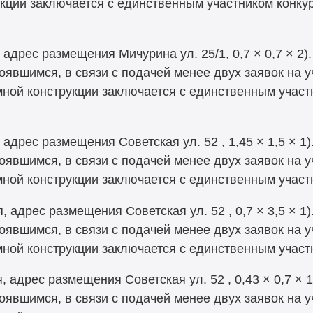
кции заключается с единственным участником конку
 адрес размещения Мичурина ул. 25/1, 0,7 × 0,7 × 2
оявшимся, в связи с подачей менее двух заявок на у
мной конструкции заключается с единственным участ
 адрес размещения Советская ул. 52 , 1,45 × 1,5 × 1
оявшимся, в связи с подачей менее двух заявок на у
мной конструкции заключается с единственным учас
я, адрес размещения Советская ул. 52
, 0,7 × 3,5 × 
оявшимся, в связи с подачей менее двух заявок на у
мной конструкции заключается с единственным учас
, адрес размещения Советская ул. 52 , 0,43 × 0,7 × 
оявшимся, в связи с подачей менее двух заявок на у