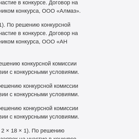
частие в конкурсе. Договор на
тником конкурса, ООО «Алмаз».
 1). По решению конкурсной
частие в конкурсе. Договор на
тником конкурса, ООО «АН
 решению конкурсной комиссии
твии с конкурсными условиями.
о решению конкурсной комиссии
твии с конкурсными условиями.
о решению конкурсной комиссии
твии с конкурсными условиями.
 2 × 18 × 1). По решению
заявок на участие в конкурсе.