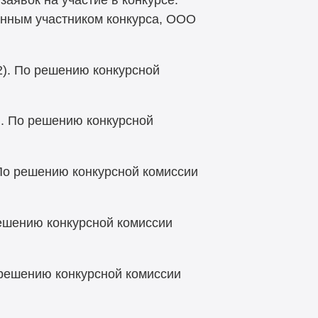
енным участником конкурса, ООО
 2). По решению конкурсной
). По решению конкурсной
 По решению конкурсной комиссии
решению конкурсной комиссии
о решению конкурсной комиссии