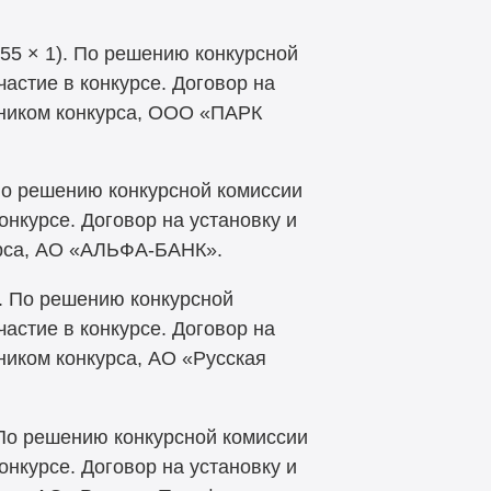
1,55 × 1). По решению конкурсной
частие в конкурсе. Договор на
тником конкурса, ООО «ПАРК
 По решению конкурсной комиссии
онкурсе. Договор на установку и
урса, АО «АЛЬФА-БАНК».
). По решению конкурсной
частие в конкурсе. Договор на
ником конкурса, АО «Русская
. По решению конкурсной комиссии
онкурсе. Договор на установку и