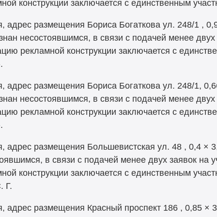
мной конструкции заключается с единственным учас
, адрес размещения Бориса Богаткова ул. 248/1 , 0,9
знан несостоявшимся, в связи с подачей менее двух 
тацию рекламной конструкции заключается с единств
.
, адрес размещения Бориса Богаткова ул. 248/1, 0,6
знан несостоявшимся, в связи с подачей менее двух 
тацию рекламной конструкции заключается с единств
.
, адрес размещения Большевистская ул. 48 , 0,4 × 3
оявшимся, в связи с подачей менее двух заявок на у
мной конструкции заключается с единственным учас
 Г.
, адрес размещения Красный проспект 186 , 0,85 × 3