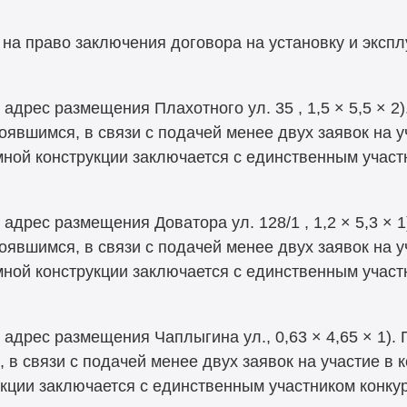
 на право заключения договора на установку и эксп
 адрес размещения Плахотного ул. 35 , 1,5 × 5,5 × 2
оявшимся, в связи с подачей менее двух заявок на у
мной конструкции заключается с единственным уча
 адрес размещения Доватора ул. 128/1 , 1,2 × 5,3 × 
оявшимся, в связи с подачей менее двух заявок на у
мной конструкции заключается с единственным учас
, адрес размещения Чаплыгина ул.
,
0,63 × 4,65 × 1)
 в связи с подачей менее двух заявок на участие в к
кции заключается с единственным участником конку