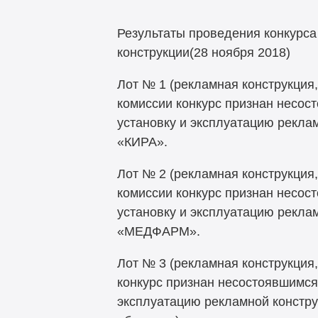
Результаты проведения конкурса
конструкции
(28 ноября 2018)
Лот № 1 (рекламная конструкция,
комиссии конкурс признан несост
установку и эксплуатацию рекла
«КИРА».
Лот № 2 (рекламная конструкция,
комиссии конкурс признан несост
установку и эксплуатацию рекла
«МЕДФАРМ».
Лот № 3 (рекламная конструкция
конкурс признан несостоявшимся,
эксплуатацию рекламной констру