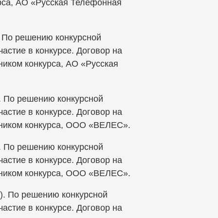
рса, АО «Русская Телефонная
). По решению конкурсной
частие в конкурсе. Договор на
ником конкурса, АО «Русская
). По решению конкурсной
частие в конкурсе. Договор на
тником конкурса, ООО «ВЕЛЕС».
1). По решению конкурсной
частие в конкурсе. Договор на
тником конкурса, ООО «ВЕЛЕС».
1). По решению конкурсной
частие в конкурсе. Договор на