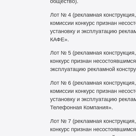
общество).
Лот № 4 (рекламная конструкция
комиссии конкурс признан несост
установку и эксплуатацию рекла
КАФЕ».
Лот № 5 (рекламная конструкция,
конкурс признан несостоявшимся,
эксплуатацию рекламной констру
Лот № 6 (рекламная конструкция,
комиссии конкурс признан несост
установку и эксплуатацию рекла
Телефонная Компания».
Лот № 7 (рекламная конструкция,
конкурс признан несостоявшимся,