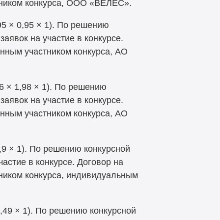
тником конкурса, ООО «ВЕЛЕС».
5 × 0,95 × 1). По решению
заявок на участие в конкурсе.
енным участником конкурса, АО
6 × 1,98 × 1). По решению
заявок на участие в конкурсе.
енным участником конкурса, АО
,9 × 1). По решению конкурсной
частие в конкурсе. Договор на
тником конкурса, индивидуальным
,49 × 1). По решению конкурсной