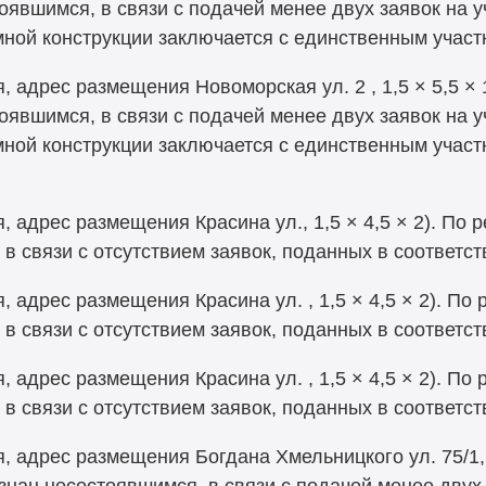
оявшимся, в связи с подачей менее двух заявок на у
мной конструкции заключается с единственным учас
, адрес размещения Новоморская ул. 2 , 1,5 × 5,5 ×
оявшимся, в связи с подачей менее двух заявок на у
мной конструкции заключается с единственным учас
, адрес размещения Красина ул., 1,5 × 4,5 × 2). По
в связи с отсутствием заявок, поданных в соответс
, адрес размещения Красина ул. , 1,5 × 4,5 × 2). П
в связи с отсутствием заявок, поданных в соответс
, адрес размещения Красина ул. , 1,5 × 4,5 × 2). П
в связи с отсутствием заявок, поданных в соответс
, адрес размещения Богдана Хмельницкого ул. 75/1,
знан несостоявшимся, в связи с подачей менее двух 