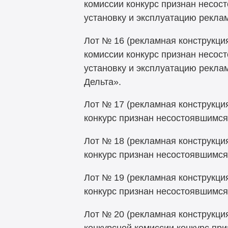
комиссии конкурс признан несост
установку и эксплуатацию рекла
Лот № 16 (рекламная конструкция
комиссии конкурс признан несост
установку и эксплуатацию рекла
Дельта».
Лот № 17 (рекламная конструкция
конкурс признан несостоявшимся 
Лот № 18 (рекламная конструкция
конкурс признан несостоявшимся 
Лот № 19 (рекламная конструкция
конкурс признан несостоявшимся 
Лот № 20 (рекламная конструкция
конкурсной комиссии конкурс при