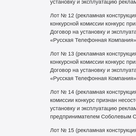
установку и эксплуатацию рекла
Лот № 12 (рекламная конструкция
конкурсной комиссии конкурс при
Договор на установку и эксплуа
«Русская Телефонная Компания»
Лот № 13 (рекламная конструкция
конкурсной комиссии конкурс при
Договор на установку и эксплуа
«Русская Телефонная Компания»
Лот № 14 (рекламная конструкция
комиссии конкурс признан несост
установку и эксплуатацию рекла
предпринимателем Соболевым С.
Лот № 15 (рекламная конструкция