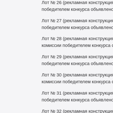
Лот № 26 (рекламная конструкция
победителем конкурса объявлен
Лот № 27 (рекламная конструкция
победителем конкурса объявлен
Лот № 28 (рекламная конструкция
комиссии победителем конкурса
Лот № 29 (рекламная конструкция
победителем конкурса объявлен
Лот № 30 (рекламная конструкция
комиссии победителем конкурса
Лот № 31 (рекламная конструкция
победителем конкурса объявлен
Лот № 32 (рекламная конструкция