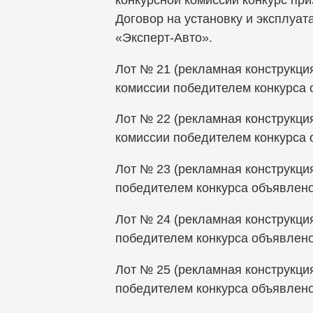
Договор на установку и эксплуа
«Эксперт-Авто».
Лот № 21 (рекламная конструкция
комиссии победителем конкурс
Лот № 22 (рекламная конструкция
комиссии победителем конкурс
Лот № 23 (рекламная конструкция
победителем конкурса объявлен
Лот № 24 (рекламная конструкция
победителем конкурса объявлен
Лот № 25 (рекламная конструкция
победителем конкурса объявлен