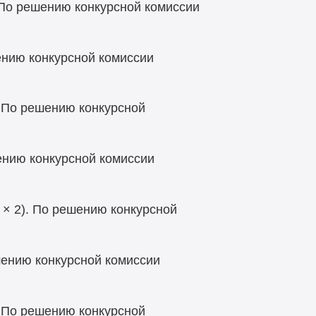
. По решению конкурсной комиссии
шению конкурсной комиссии
. По решению конкурсной
шению конкурсной комиссии
 × 2). По решению конкурсной
ешению конкурсной комиссии
. По решению конкурсной