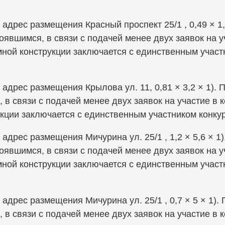
, адрес размещения Красный проспект
25/1 , 0,49 × 
оявшимся, в связи с подачей менее двух заявок на у
мной конструкции заключается с единственным учас
 адрес размещения Крылова ул. 11, 0,81 × 3,2 × 1).
 в связи с подачей менее двух заявок на участие в к
кции заключается с единственным участником конк
 адрес размещения Мичурина ул. 25/1 , 1,2 × 5,6 × 1
оявшимся, в связи с подачей менее двух заявок на у
мной конструкции заключается с единственным участ
 адрес размещения Мичурина ул. 25/1 , 0,7 × 5 × 1)
 в связи с подачей менее двух заявок на участие в к