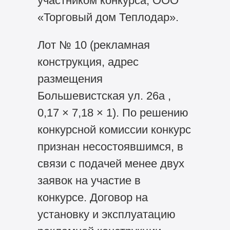
участником конкурса, ООО
«Торговый дом Теплодар».
Лот № 10 (рекламная
конструкция, адрес
размещения
Большевистская ул. 26а ,
0,17 × 7,18 × 1). По решению
конкурсной комиссии конкурс
признан несостоявшимся, в
связи с подачей менее двух
заявок на участие в
конкурсе. Договор на
установку и эксплуатацию