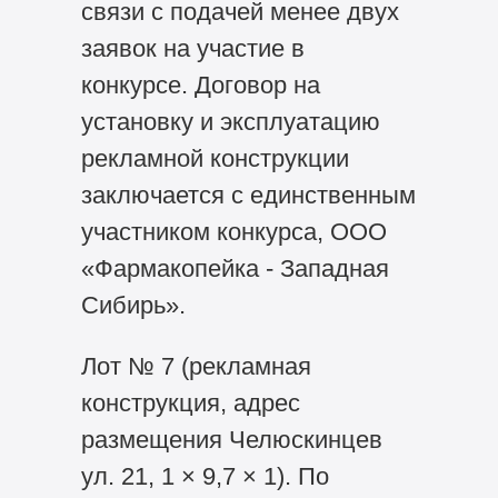
связи с подачей менее двух
заявок на участие в
конкурсе. Договор на
установку и эксплуатацию
рекламной конструкции
заключается с единственным
участником конкурса, ООО
«Фармакопейка - Западная
Сибирь».
Лот № 7 (рекламная
конструкция, адрес
размещения Челюскинцев
ул. 21, 1 × 9,7 × 1). По