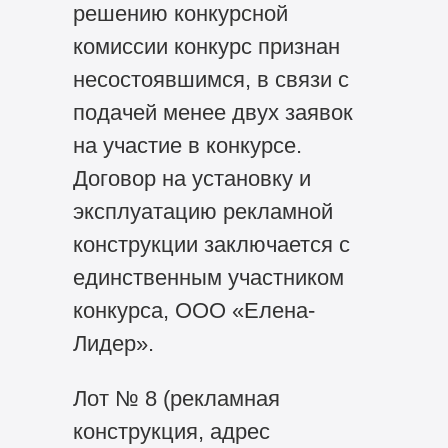
решению конкурсной
комиссии конкурс признан
несостоявшимся, в связи с
подачей менее двух заявок
на участие в конкурсе.
Договор на установку и
эксплуатацию рекламной
конструкции заключается с
единственным участником
конкурса, ООО «Елена-
Лидер».
Лот № 8 (рекламная
конструкция, адрес