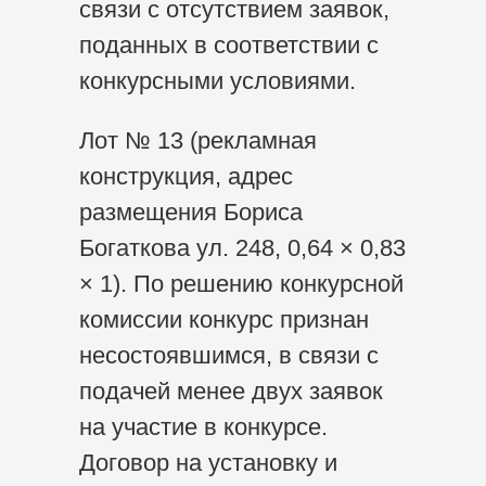
связи с отсутствием заявок,
поданных в соответствии с
конкурсными условиями.
Лот № 13 (рекламная
конструкция, адрес
размещения Бориса
Богаткова ул. 248, 0,64 × 0,83
× 1). По решению конкурсной
комиссии конкурс признан
несостоявшимся, в связи с
подачей менее двух заявок
на участие в конкурсе.
Договор на установку и