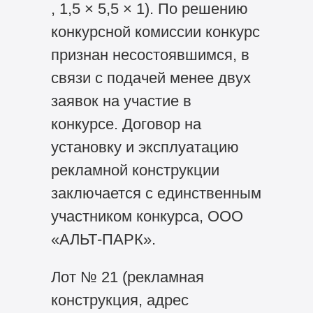
, 1,5 × 5,5 × 1). По решению
конкурсной комиссии конкурс
признан несостоявшимся, в
связи с подачей менее двух
заявок на участие в
конкурсе. Договор на
установку и эксплуатацию
рекламной конструкции
заключается с единственным
участником конкурса, ООО
«АЛЬТ-ПАРК».
Лот № 21 (рекламная
конструкция, адрес