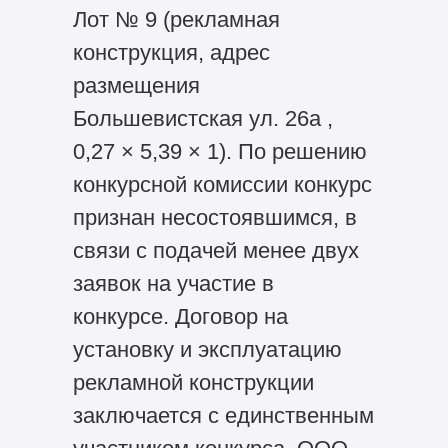
Лот № 9 (рекламная
конструкция, адрес
размещения
Большевистская ул. 26а ,
0,27 × 5,39 × 1). По решению
конкурсной комиссии конкурс
признан несостоявшимся, в
связи с подачей менее двух
заявок на участие в
конкурсе. Договор на
установку и эксплуатацию
рекламной конструкции
заключается с единственным