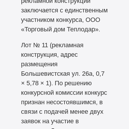
рекламной конструкции
заключается с единственным
участником конкурса, ООО
«Торговый дом Теплодар».
Лот № 11 (рекламная
конструкция, адрес
размещения
Большевистская ул. 26а, 0,7
× 5,78 × 1). По решению
конкурсной комиссии конкурс
признан несостоявшимся, в
связи с подачей менее двух
заявок на участие в