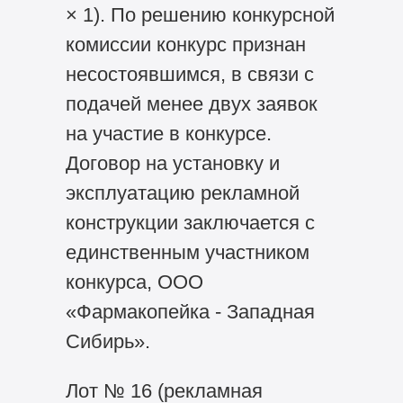
× 1). По решению конкурсной
комиссии конкурс признан
несостоявшимся, в связи с
подачей менее двух заявок
на участие в конкурсе.
Договор на установку и
эксплуатацию рекламной
конструкции заключается с
единственным участником
конкурса, ООО
«Фармакопейка - Западная
Сибирь».
Лот № 16 (рекламная