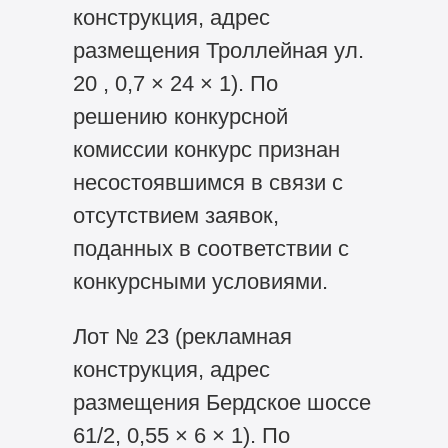
конструкция, адрес
размещения Троллейная ул.
20 , 0,7 × 24 × 1). По
решению конкурсной
комиссии конкурс признан
несостоявшимся в связи с
отсутствием заявок,
поданных в соответствии с
конкурсными условиями.
Лот № 23 (рекламная
конструкция, адрес
размещения Бердское шоссе
61/2, 0,55 × 6 × 1). По