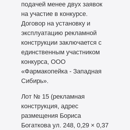
подачей менее двух заявок
на участие в конкурсе.
Договор на установку и
эксплуатацию рекламной
конструкции заключается с
единственным участником
конкурса, ООО
«Фармакопейка - Западная
Сибирь».
Лот № 15 (рекламная
конструкция, адрес
размещения Бориса
Богаткова ул. 248, 0,29 × 0,37