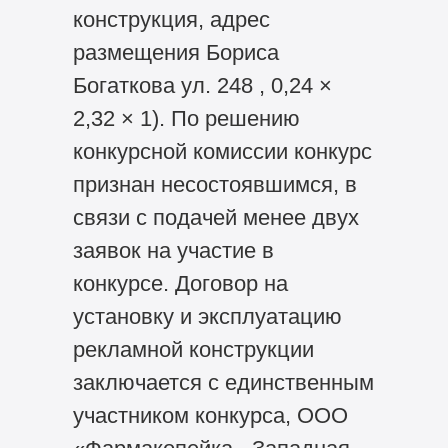
конструкция, адрес
размещения Бориса
Богаткова ул. 248 , 0,24 ×
2,32 × 1). По решению
конкурсной комиссии конкурс
признан несостоявшимся, в
связи с подачей менее двух
заявок на участие в
конкурсе. Договор на
установку и эксплуатацию
рекламной конструкции
заключается с единственным
участником конкурса, ООО