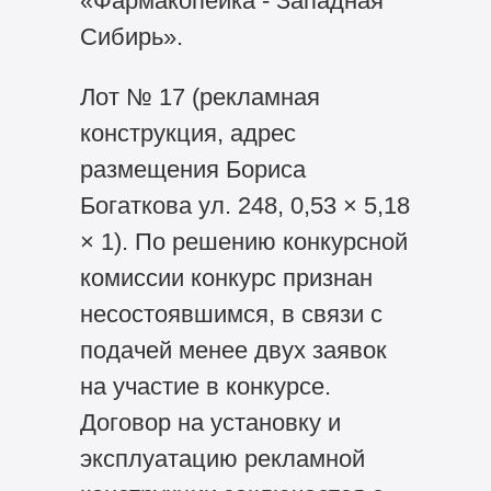
«Фармакопейка - Западная
Сибирь».
Лот № 17 (рекламная
конструкция, адрес
размещения Бориса
Богаткова ул. 248, 0,53 × 5,18
× 1). По решению конкурсной
комиссии конкурс признан
несостоявшимся, в связи с
подачей менее двух заявок
на участие в конкурсе.
Договор на установку и
эксплуатацию рекламной