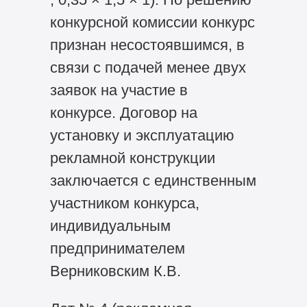
конкурсной комиссии конкурс
признан несостоявшимся, в
связи с подачей менее двух
заявок на участие в
конкурсе. Договор на
установку и эксплуатацию
рекламной конструкции
заключается с единственным
участником конкурса,
индивидуальным
предпринимателем
Верниковским К.В.