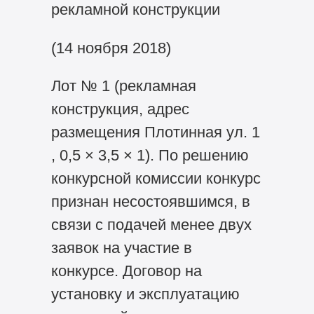
рекламной конструкции
(14 ноября 2018)
Лот № 1 (рекламная
конструкция, адрес
размещения Плотинная ул. 1
, 0,5 × 3,5 × 1). По решению
конкурсной комиссии конкурс
признан несостоявшимся, в
связи с подачей менее двух
заявок на участие в
конкурсе. Договор на
установку и эксплуатацию