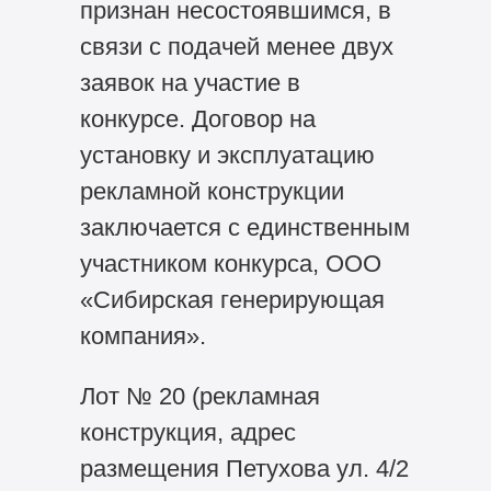
признан несостоявшимся, в
связи с подачей менее двух
заявок на участие в
конкурсе. Договор на
установку и эксплуатацию
рекламной конструкции
заключается с единственным
участником конкурса, ООО
«Сибирская генерирующая
компания».
Лот № 20 (рекламная
конструкция, адрес
размещения Петухова ул. 4/2