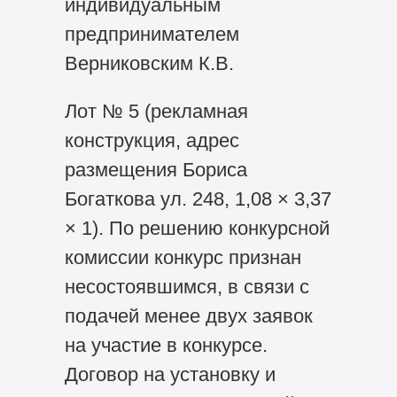
индивидуальным
предпринимателем
Верниковским К.В.
Лот № 5 (рекламная
конструкция, адрес
размещения Бориса
Богаткова ул. 248, 1,08 × 3,37
× 1). По решению конкурсной
комиссии конкурс признан
несостоявшимся, в связи с
подачей менее двух заявок
на участие в конкурсе.
Договор на установку и