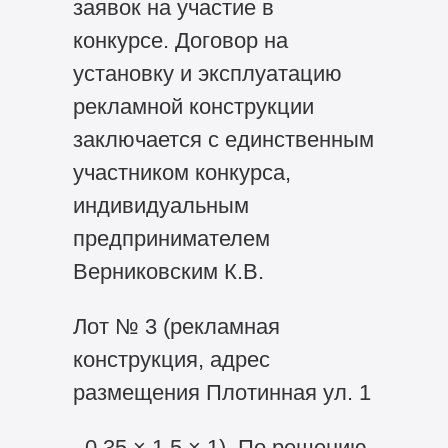
заявок на участие в
конкурсе. Договор на
установку и эксплуатацию
рекламной конструкции
заключается с единственным
участником конкурса,
индивидуальным
предпринимателем
Верниковским К.В.
Лот № 3 (рекламная
конструкция, адрес
размещения Плотинная ул. 1
, 0,35 × 1,5 × 1). По решению