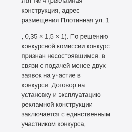
Лот № 4 (рекламная
конструкция, адрес
размещения Плотинная ул. 1
, 0,35 × 1,5 × 1). По решению
конкурсной комиссии конкурс
признан несостоявшимся, в
связи с подачей менее двух
заявок на участие в
конкурсе. Договор на
установку и эксплуатацию
рекламной конструкции
заключается с единственным
участником конкурса,