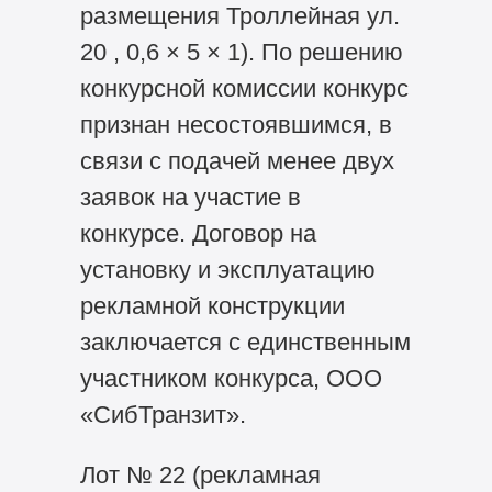
размещения Троллейная ул.
20 , 0,6 × 5 × 1). По решению
конкурсной комиссии конкурс
признан несостоявшимся, в
связи с подачей менее двух
заявок на участие в
конкурсе. Договор на
установку и эксплуатацию
рекламной конструкции
заключается с единственным
участником конкурса, ООО
«СибТранзит».
Лот № 22 (рекламная