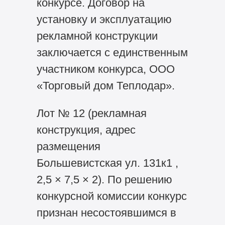
конкурсе. Договор на
установку и эксплуатацию
рекламной конструкции
заключается с единственным
участником конкурса, ООО
«Торговый дом Теплодар».
Лот № 12 (рекламная
конструкция, адрес
размещения
Большевистская ул. 131к1 ,
2,5 × 7,5 × 2). По решению
конкурсной комиссии конкурс
признан несостоявшимся в