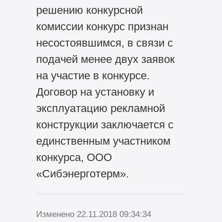
решению конкурсной
комиссии конкурс признан
несостоявшимся, в связи с
подачей менее двух заявок
на участие в конкурсе.
Договор на установку и
эксплуатацию рекламной
конструкции заключается с
единственным участником
конкурса, ООО
«Сибэнерготерм».
Изменено 22.11.2018 09:34:34