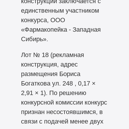
конструкции заключается с
единственным участником
конкурса, ООО
«Фармакопейка - Западная
Сибирь».
Лот № 18 (рекламная
конструкция, адрес
размещения Бориса
Богаткова ул. 248 , 0,17 ×
2,91 × 1). По решению
конкурсной комиссии конкурс
признан несостоявшимся, в
связи с подачей менее двух