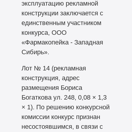
эксплуатацию рекламной
конструкции заключается с
единственным участником
конкурса, ООО
«Фармакопейка - Западная
Сибирь».
Лот № 14 (рекламная
конструкция, адрес
размещения Бориса
Богаткова ул. 248, 0,08 × 1,3
× 1). По решению конкурсной
комиссии конкурс признан
несостоявшимся, в связи с