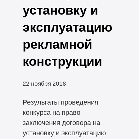
установку и
эксплуатацию
рекламной
конструкции
22 ноября 2018
Результаты проведения
конкурса на право
заключения договора на
установку и эксплуатацию