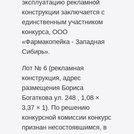
эксплуатацию рекламной
конструкции заключается с
единственным участником
конкурса, ООО
«Фармакопейка - Западная
Сибирь».
Лот № 6 (рекламная
конструкция, адрес
размещения Бориса
Богаткова ул. 248 , 1,08 ×
3,37 × 1). По решению
конкурсной комиссии конкурс
признан несостоявшимся, в