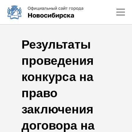
Результаты
проведения
конкурса на
право
заключения
договора на