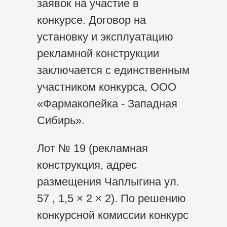
заявок на участие в
конкурсе. Договор на
установку и эксплуатацию
рекламной конструкции
заключается с единственным
участником конкурса, ООО
«Фармакопейка - Западная
Сибирь».
Лот № 19 (рекламная
конструкция, адрес
размещения Чаплыгина ул.
57 , 1,5 × 2 × 2). По решению
конкурсной комиссии конкурс