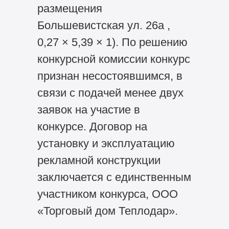
размещения
Большевистская ул. 26а ,
0,27 × 5,39 × 1). По решению
конкурсной комиссии конкурс
признан несостоявшимся, в
связи с подачей менее двух
заявок на участие в
конкурсе. Договор на
установку и эксплуатацию
рекламной конструкции
заключается с единственным
участником конкурса, ООО
«Торговый дом Теплодар».