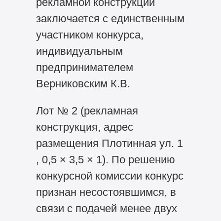
рекламной конструкции
заключается с единственным
участником конкурса,
индивидуальным
предпринимателем
Верниковским К.В.
Лот № 2 (рекламная
конструкция, адрес
размещения Плотинная ул. 1
, 0,5 × 3,5 × 1). По решению
конкурсной комиссии конкурс
признан несостоявшимся, в
связи с подачей менее двух