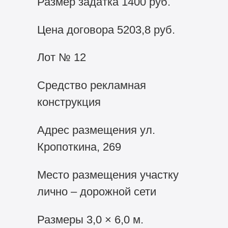
Размер задатка 1400 руб.
Цена договора 5203,8 руб.
Лот № 12
Средство рекламная
конструкция
Адрес размещения ул.
Кропоткина, 269
Место размещения участку
лично – дорожной сети
Размеры 3,0 × 6,0 м.