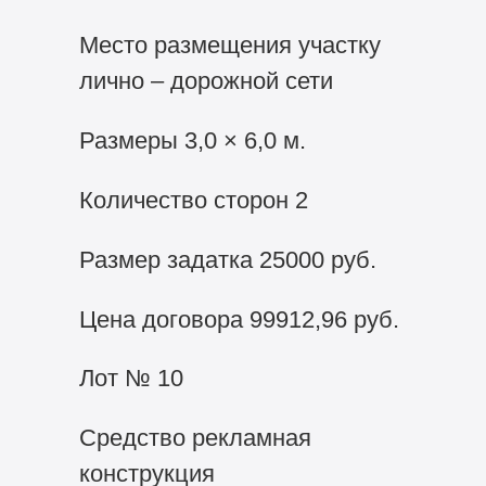
Место размещения участку
лично – дорожной сети
Размеры 3,0 × 6,0 м.
Количество сторон 2
Размер задатка 25000 руб.
Цена договора 99912,96 руб.
Лот № 10
Средство рекламная
конструкция