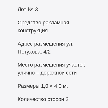
Лот № 3
Средство рекламная
конструкция
Адрес размещения ул.
Петухова, 4/2
Место размещения участок
улично – дорожной сети
Размеры 1,0 × 4,0 м.
Количество сторон 2