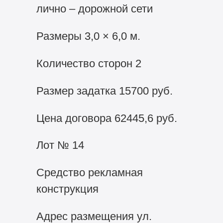
лично – дорожной сети
Размеры 3,0 × 6,0 м.
Количество сторон 2
Размер задатка 15700 руб.
Цена договора 62445,6 руб.
Лот № 14
Средство рекламная
конструкция
Адрес размещения ул.