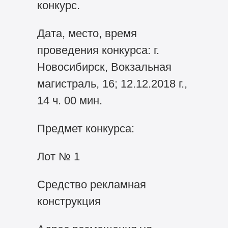
конкурс.
Дата, место, время
проведения конкурса: г.
Новосибирск, Вокзальная
магистраль, 16; 12.12.2018 г.,
14 ч. 00 мин.
Предмет конкурса:
Лот № 1
Средство рекламная
конструкция