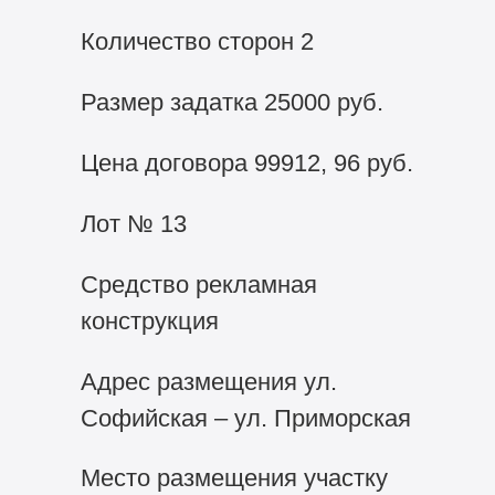
Количество сторон 2
Размер задатка 25000 руб.
Цена договора 99912, 96 руб.
Лот № 13
Средство рекламная
конструкция
Адрес размещения ул.
Софийская – ул. Приморская
Место размещения участку