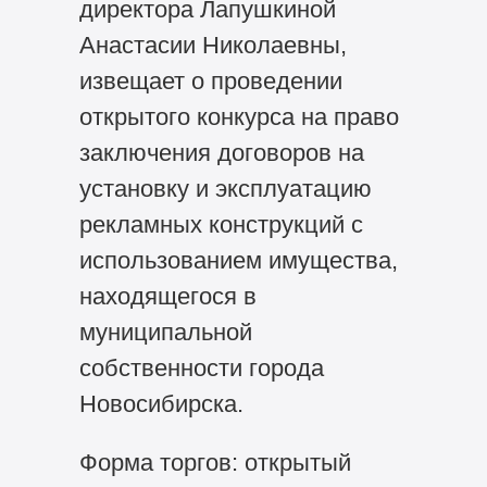
директора Лапушкиной
Анастасии Николаевны,
извещает о проведении
открытого конкурса на право
заключения договоров на
установку и эксплуатацию
рекламных конструкций с
использованием имущества,
находящегося в
муниципальной
собственности города
Новосибирска.
Форма торгов: открытый