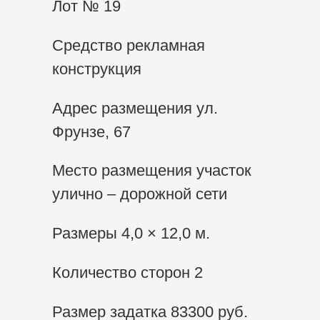
Лот № 19
Средство рекламная
конструкция
Адрес размещения ул.
Фрунзе, 67
Место размещения участок
улично – дорожной сети
Размеры 4,0 × 12,0 м.
Количество сторон 2
Размер задатка 83300 руб.