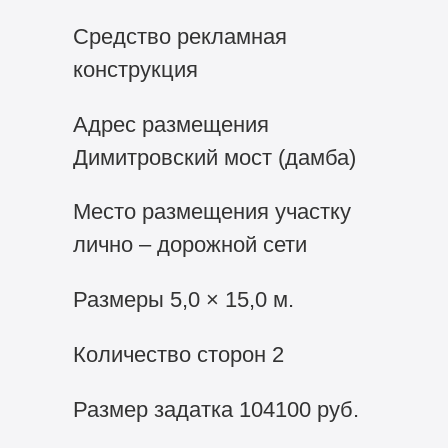
Средство рекламная
конструкция
Адрес размещения
Димитровский мост (дамба)
Место размещения участку
лично – дорожной сети
Размеры 5,0 × 15,0 м.
Количество сторон 2
Размер задатка 104100 руб.