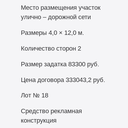
Место размещения участок
улично – дорожной сети
Размеры 4,0 × 12,0 м.
Количество сторон 2
Размер задатка 83300 руб.
Цена договора 333043,2 руб.
Лот № 18
Средство рекламная
конструкция