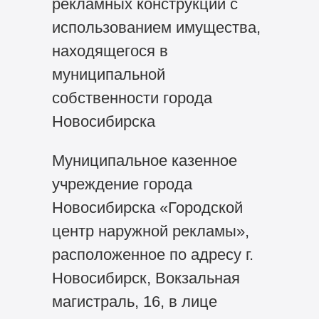
рекламных конструкций с
использованием имущества,
находящегося в
муниципальной
собственности города
Новосибирска
Муниципальное казенное
учреждение города
Новосибирска «Городской
центр наружной рекламы»,
расположенное по адресу г.
Новосибирск, Вокзальная
магистраль, 16, в лице