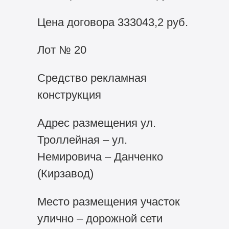
Цена договора 333043,2 руб.
Лот № 20
Средство рекламная
конструкция
Адрес размещения ул.
Троллейная – ул.
Немировича – Данченко
(Кирзавод)
Место размещения участок
улично – дорожной сети