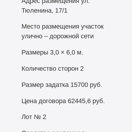
Адрес размещения ул.
Тюленина, 17/1
Место размещения участок
улично – дорожной сети
Размеры 3,0 × 6,0 м.
Количество сторон 2
Размер задатка 15700 руб.
Цена договора 62445,6 руб.
Лот № 2