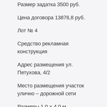
Размер задатка 3500 руб.
Цена договора 13876,8 руб.
Лот № 4
Средство рекламная
конструкция
Адрес размещения ул.
Петухова, 4/2
Место размещения участок
улично – дорожной сети
Размеры 1,0 × 4,0 м.