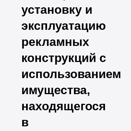
установку и
эксплуатацию
рекламных
конструкций с
использованием
имущества,
находящегося
в