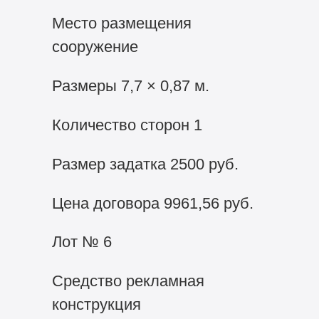
Место размещения
сооружение
Размеры 7,7 × 0,87 м.
Количество сторон 1
Размер задатка 2500 руб.
Цена договора 9961,56 руб.
Лот № 6
Средство рекламная
конструкция