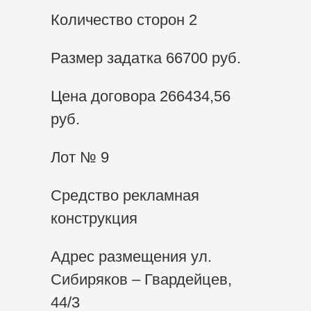
Количество сторон 2
Размер задатка 66700 руб.
Цена договора 266434,56
руб.
Лот № 9
Средство рекламная
конструкция
Адрес размещения ул.
Сибиряков – Гвардейцев,
44/3