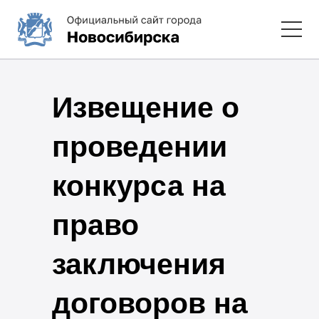
Извещение о
проведении
конкурса на
право
заключения
договоров на