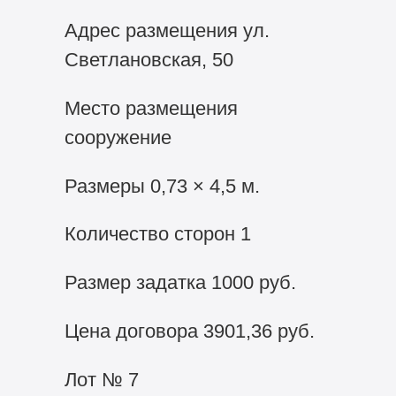
Адрес размещения ул.
Светлановская, 50
Место размещения
сооружение
Размеры 0,73 × 4,5 м.
Количество сторон 1
Размер задатка 1000 руб.
Цена договора 3901,36 руб.
Лот № 7