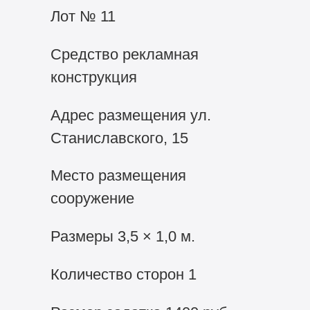
Лот № 11
Средство рекламная
конcтрукция
Адрес размещения ул.
Станиславского, 15
Место размещения
сооружение
Размеры 3,5 × 1,0 м.
Количество сторон 1