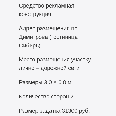
Средство рекламная
конструкция
Адрес размещения пр.
Димитрова (гостиница
Сибирь)
Место размещения участку
лично – дорожной сети
Размеры 3,0 × 6,0 м.
Количество сторон 2
Размер задатка 31300 руб.