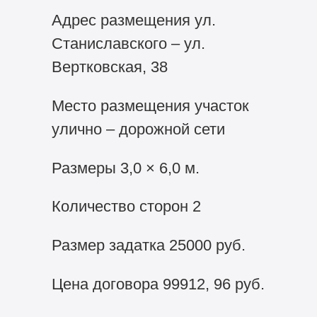
Адрес размещения ул.
Станиславского – ул.
Вертковская, 38
Место размещения участок
улично – дорожной сети
Размеры 3,0 × 6,0 м.
Количество сторон 2
Размер задатка 25000 руб.
Цена договора 99912, 96 руб.