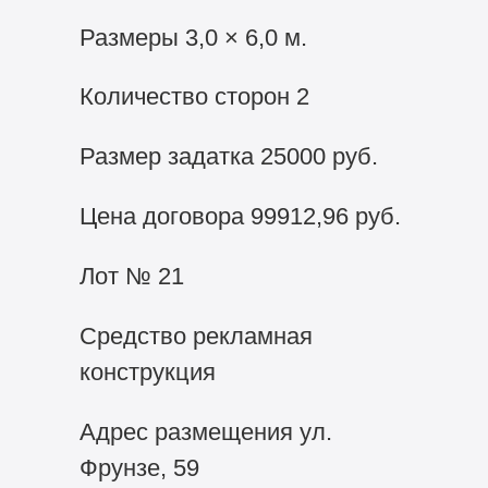
Размеры 3,0 × 6,0 м.
Количество сторон 2
Размер задатка 25000 руб.
Цена договора 99912,96 руб.
Лот № 21
Средство рекламная
конструкция
Адрес размещения ул.
Фрунзе, 59