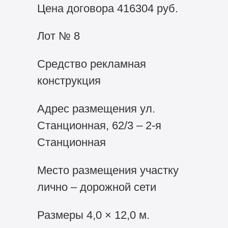
Цена договора 416304 руб.
Лот № 8
Средство рекламная
конструкция
Адрес размещения ул.
Станционная, 62/3 – 2-я
Станционная
Место размещения участку
лично – дорожной сети
Размеры 4,0 × 12,0 м.