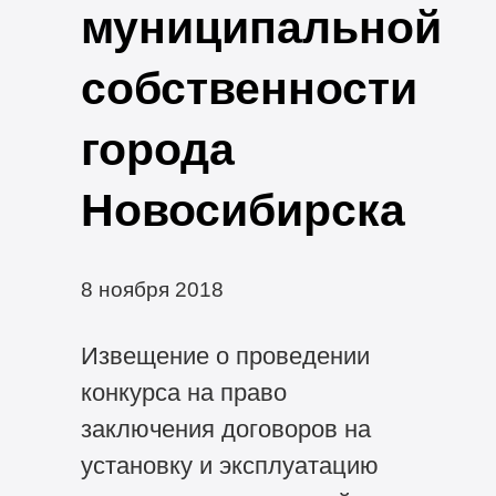
муниципальной
собственности
города
Новосибирска
8 ноября 2018
Извещение о проведении
конкурса на право
заключения договоров на
установку и эксплуатацию