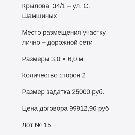
Крылова, 34/1 – ул. С.
Шамшиных
Место размещения участку
лично – дорожной сети
Размеры 3,0 × 6,0 м.
Количество сторон 2
Размер задатка 25000 руб.
Цена договора 99912,96 руб.
Лот № 15