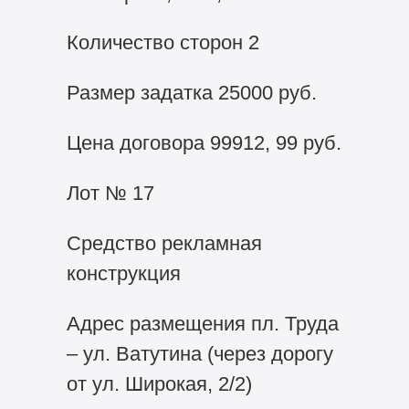
Количество сторон 2
Размер задатка 25000 руб.
Цена договора 99912, 99 руб.
Лот № 17
Средство рекламная
конструкция
Адрес размещения пл. Труда
– ул. Ватутина (через дорогу
от ул. Широкая, 2/2)