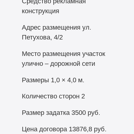
Средство рекламная
конструкция
Адрес размещения ул.
Петухова, 4/2
Место размещения участок
улично – дорожной сети
Размеры 1,0 × 4,0 м.
Количество сторон 2
Размер задатка 3500 руб.
Цена договора 13876,8 руб.