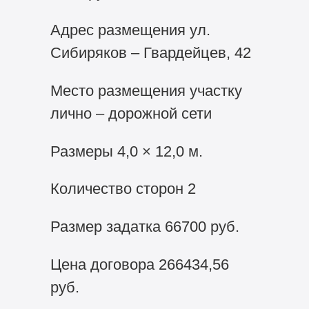
Адрес размещения ул.
Сибиряков – Гвардейцев, 42
Место размещения участку
лично – дорожной сети
Размеры 4,0 × 12,0 м.
Количество сторон 2
Размер задатка 66700 руб.
Цена договора 266434,56
руб.