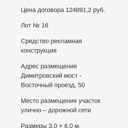
Цена договора 124891,2 руб.
Лот № 16
Средство рекламная
конструкция
Адрес размещения
Димитровский мост -
Восточный проезд, 50
Место размещения участок
улично – дорожной сети
Размеры 3,0 × 6,0 м.