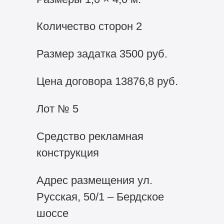
Количество сторон 2
Размер задатка 3500 руб.
Цена договора 13876,8 руб.
Лот № 5
Средство рекламная
конструкция
Адрес размещения ул.
Русская, 50/1 – Бердское
шоссе