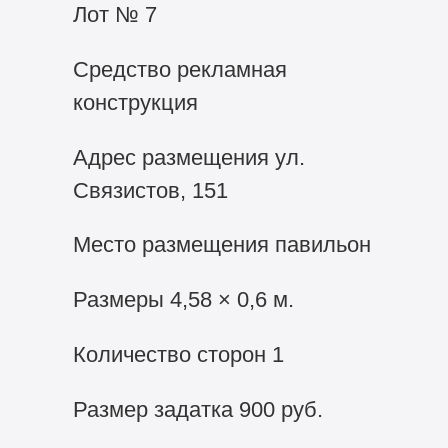
Лот № 7
Средство рекламная
конструкция
Адрес размещения ул.
Связистов, 151
Место размещения павильон
Размеры 4,58 × 0,6 м.
Количество сторон 1
Размер задатка 900 руб.