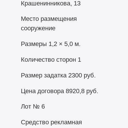
Крашенинникова, 13
Место размещения
сооружение
Размеры 1,2 × 5,0 м.
Количество сторон 1
Размер задатка 2300 руб.
Цена договора 8920,8 руб.
Лот № 6
Средство рекламная