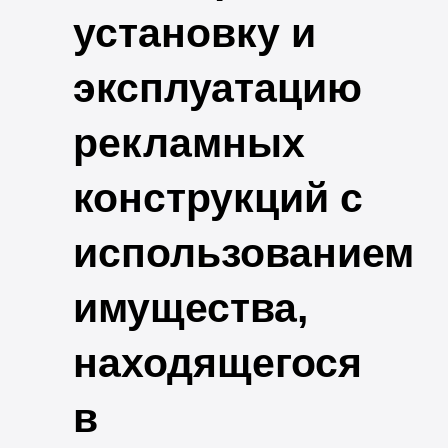
установку и
эксплуатацию
рекламных
конструкций с
использованием
имущества,
находящегося
в