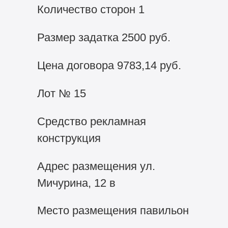
Количество сторон 1
Размер задатка 2500 руб.
Цена договора 9783,14 руб.
Лот № 15
Средство рекламная
конструкция
Адрес размещения ул.
Мичурина, 12 в
Место размещения павильон