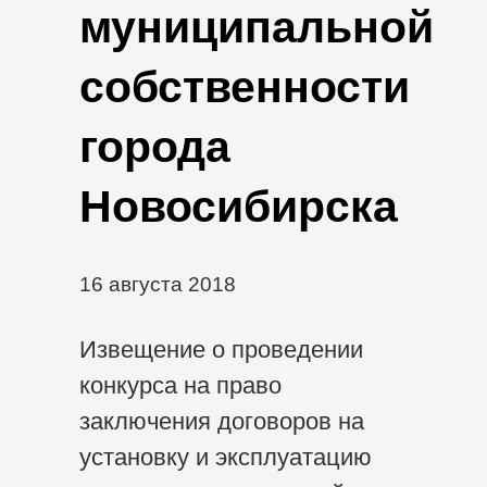
муниципальной
собственности
города
Новосибирска
16 августа 2018
Извещение о проведении
конкурса на право
заключения договоров на
установку и эксплуатацию