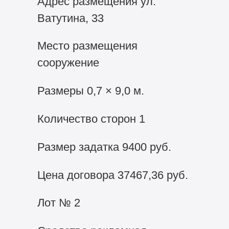
Адрес размещения ул.
Ватутина, 33
Место размещения
сооружение
Размеры 0,7 × 9,0 м.
Количество сторон 1
Размер задатка 9400 руб.
Цена договора 37467,36 руб.
Лот № 2