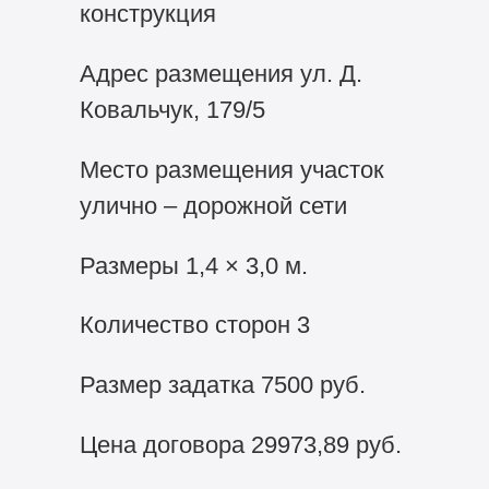
конструкция
Адрес размещения ул. Д.
Ковальчук, 179/5
Место размещения участок
улично – дорожной сети
Размеры 1,4 × 3,0 м.
Количество сторон 3
Размер задатка 7500 руб.
Цена договора 29973,89 руб.