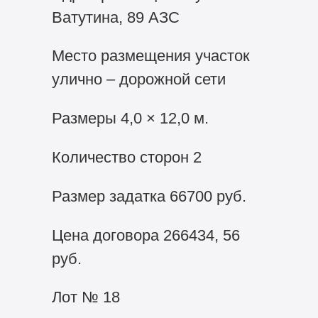
Ватутина, 89 АЗС
Место размещения участок
улично – дорожной сети
Размеры 4,0 × 12,0 м.
Количество сторон 2
Размер задатка 66700 руб.
Цена договора 266434, 56
руб.
Лот № 18