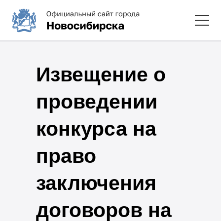
Извещение о
проведении
конкурса на
право
заключения
договоров на