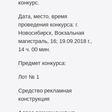
конкурс.
Дата, место, время
проведения конкурса: г.
Новосибирск, Вокзальная
магистраль, 16; 19.09.2018 г.,
14 ч. 00 мин.
Предмет конкурса:
Лот № 1
Средство рекламная
конструкция