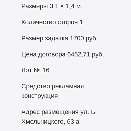
Размеры 3,1 × 1,4 м.
Количество сторон 1
Размер задатка 1700 руб.
Цена договора 6452,71 руб.
Лот № 16
Средство рекламная
конструкция
Адрес размещения ул. Б
Хмельницкого, 63 а