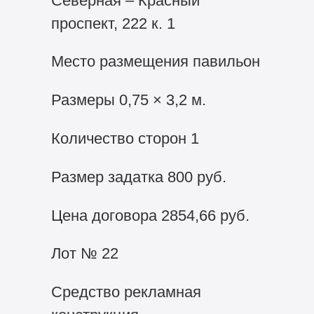
Северная – Красный
проспект, 222 к. 1
Место размещения павильон
Размеры 0,75 × 3,2 м.
Количество сторон 1
Размер задатка 800 руб.
Цена договора 2854,66 руб.
Лот № 22
Средство рекламная