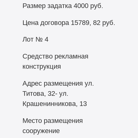
Размер задатка 4000 руб.
Цена договора 15789, 82 руб.
Лот № 4
Средство рекламная
конструкция
Адрес размещения ул.
Титова, 32- ул.
Крашенинникова, 13
Место размещения
сооружение