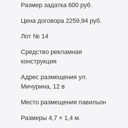
Размер задатка 600 руб.
Цена договора 2259,94 руб.
Лот № 14
Средство рекламная
конструкция
Адрес размещения ул.
Мичурина, 12 в
Место размещения павильон
Размеры 4,7 × 1,4 м.