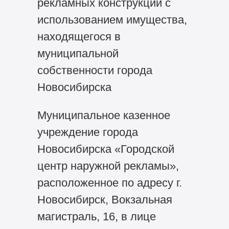
рекламных конструкций с
использованием имущества,
находящегося в
муниципальной
собственности города
Новосибирска
Муниципальное казенное
учреждение города
Новосибирска «Городской
центр наружной рекламы»,
расположенное по адресу г.
Новосибирск, Вокзальная
магистраль, 16, в лице