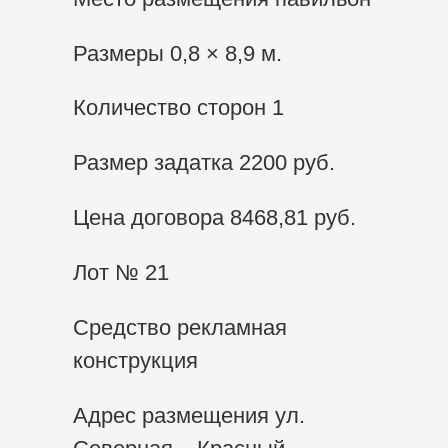
Размеры 0,8 × 8,9 м.
Количество сторон 1
Размер задатка 2200 руб.
Цена договора 8468,81 руб.
Лот № 21
Средство рекламная
конструкция
Адрес размещения ул.