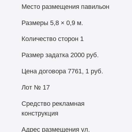
Место размещения павильон
Размеры 5,8 × 0,9 м.
Количество сторон 1
Размер задатка 2000 руб.
Цена договора 7761, 1 руб.
Лот № 17
Средство рекламная
конструкция
Адрес размещения ул.