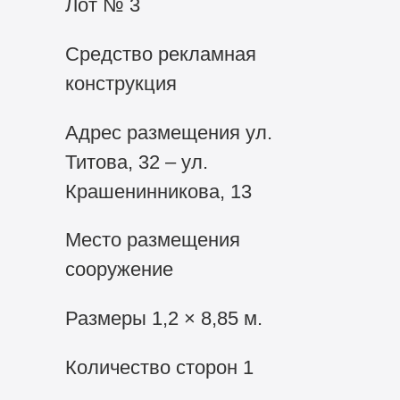
Лот № 3
Средство рекламная
конструкция
Адрес размещения ул.
Титова, 32 – ул.
Крашенинникова, 13
Место размещения
сооружение
Размеры 1,2 × 8,85 м.
Количество сторон 1