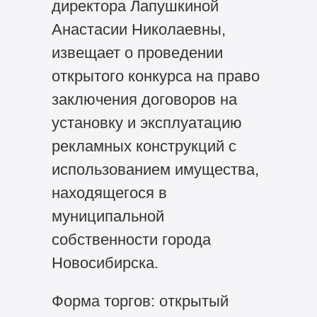
директора Лапушкиной
Анастасии Николаевны,
извещает о проведении
открытого конкурса на право
заключения договоров на
установку и эксплуатацию
рекламных конструкций с
использованием имущества,
находящегося в
муниципальной
собственности города
Новосибирска.
Форма торгов: открытый