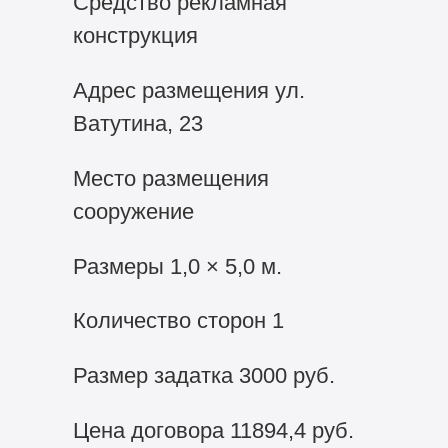
Средство рекламная
конструкция
Адрес размещения ул.
Ватутина, 23
Место размещения
сооружение
Размеры 1,0 × 5,0 м.
Количество сторон 1
Размер задатка 3000 руб.
Цена договора 11894,4 руб.