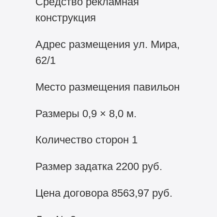
Средство рекламная
конструкция
Адрес размещения ул. Мира,
62/1
Место размещения павильон
Размеры 0,9 × 8,0 м.
Количество сторон 1
Размер задатка 2200 руб.
Цена договора 8563,97 руб.