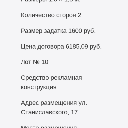
Количество сторон 2
Размер задатка 1600 руб.
Цена договора 6185,09 руб.
Лот № 10
Средство рекламная
конструкция
Адрес размещения ул.
Станиславского, 17
Место размещения