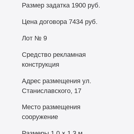
Размер задатка 1900 руб.
Цена договора 7434 руб.
Лот № 9
Средство рекламная
конструкция
Адрес размещения ул.
Станиславского, 17
Место размещения
сооружение
Размеры 1,0 × 1,3 м.