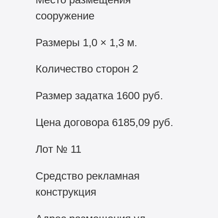
сооружение
Размеры 1,0 × 1,3 м.
Количество сторон 2
Размер задатка 1600 руб.
Цена договора 6185,09 руб.
Лот № 11
Средство рекламная
конструкция