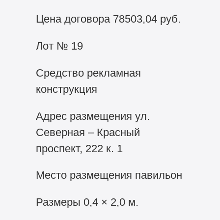
Цена договора 78503,04 руб.
Лот № 19
Средство рекламная
конструкция
Адрес размещения ул.
Северная – Красный
проспект, 222 к. 1
Место размещения павильон
Размеры 0,4 × 2,0 м.