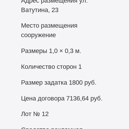
Адрес размещения ул.
Ватутина, 23
Место размещения
сооружение
Размеры 1,0 × 0,3 м.
Количество сторон 1
Размер задатка 1800 руб.
Цена договора 7136,64 руб.
Лот № 12