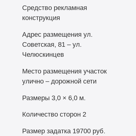
Средство рекламная
конструкция
Адрес размещения ул.
Советская, 81 – ул.
Челюскинцев
Место размещения участок
улично – дорожной сети
Размеры 3,0 × 6,0 м.
Количество сторон 2
Размер задатка 19700 руб.