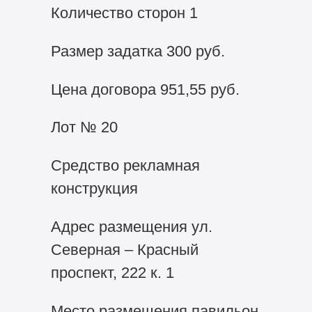
Количество сторон 1
Размер задатка 300 руб.
Цена договора 951,55 руб.
Лот № 20
Средство рекламная
конструкция
Адрес размещения ул.
Северная – Красный
проспект, 222 к. 1
Место размещения павильон