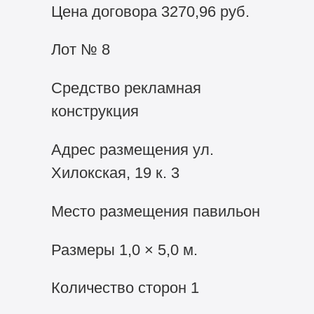
Цена договора 3270,96 руб.
Лот № 8
Средство рекламная
конструкция
Адрес размещения ул.
Хилокская, 19 к. 3
Место размещения павильон
Размеры 1,0 × 5,0 м.
Количество сторон 1