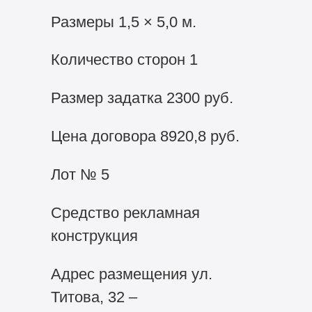
Размеры 1,5 × 5,0 м.
Количество сторон 1
Размер задатка 2300 руб.
Цена договора 8920,8 руб.
Лот № 5
Средство рекламная
конструкция
Адрес размещения ул.
Титова, 32 –