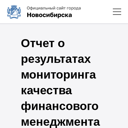
Отчет о
результатах
мониторинга
качества
финансового
менеджмента