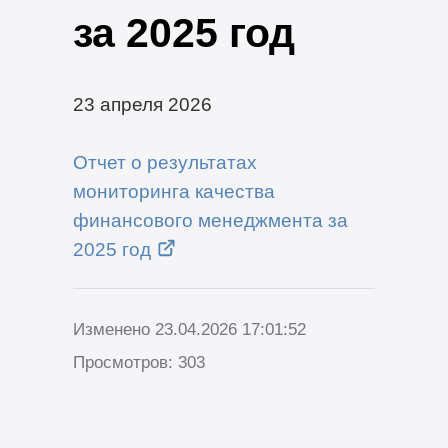
за 2025 год
23 апреля 2026
Отчет о результатах
мониторинга качества
финансового менеджмента за
2025 год
Изменено 23.04.2026 17:01:52
Просмотров: 303