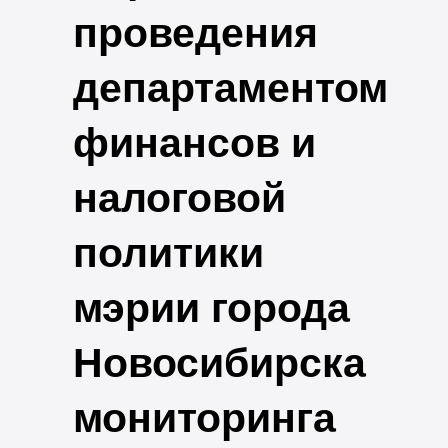
проведения
департаментом
финансов и
налоговой
политики
мэрии города
Новосибирска
мониторинга