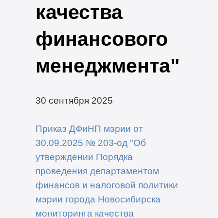
качества
финансового
менеджмента"
30 сентября 2025
Приказ ДФиНП мэрии от
30.09.2025 № 203-од "Об
утверждении Порядка
проведения департаментом
финансов и налоговой политики
мэрии города Новосибирска
мониторинга качества