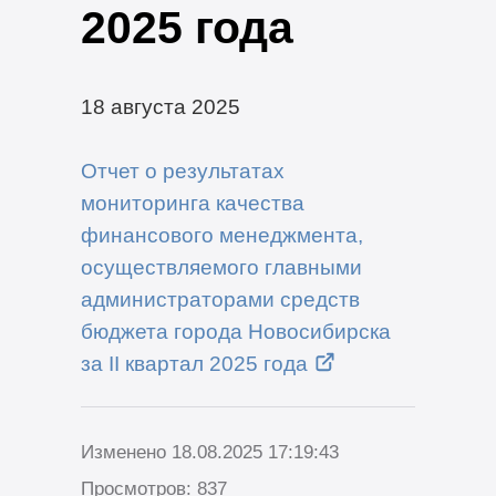
2025 года
18 августа 2025
Отчет о результатах
мониторинга качества
финансового менеджмента,
осуществляемого главными
администраторами средств
бюджета города Новосибирска
за II квартал 2025 года
Изменено 18.08.2025 17:19:43
Просмотров: 837