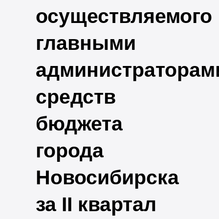
осуществляемого
главными
администраторам
средств
бюджета
города
Новосибирска
за II квартал