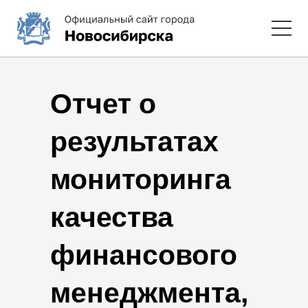
Отчет о
результатах
мониторинга
качества
финансового
менеджмента,