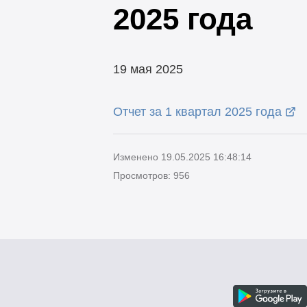
2025 года
19 мая 2025
Отчет за 1 квартал 2025 года
Изменено 19.05.2025 16:48:14
Просмотров: 956