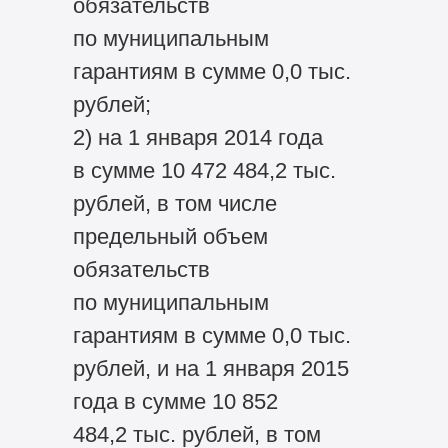
обязательств
по муниципальным
гарантиям в сумме 0,0 тыс.
рублей;
2) на 1 января 2014 года
в сумме 10 472 484,2 тыс.
рублей, в том числе
предельный объем
обязательств
по муниципальным
гарантиям в сумме 0,0 тыс.
рублей, и на 1 января 2015
года в сумме 10 852
484,2 тыс. рублей, в том