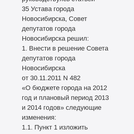
35 Устава города
Новосибирска, Совет
депутатов города
Новосибирска решил:
1. Внести в решение Совета
депутатов города
Новосибирска
от 30.11.2011 N 482
«О бюджете города на 2012
год и плановый период 2013
и 2014 годов» следующие
изменения:
1.1. Пункт 1 изложить