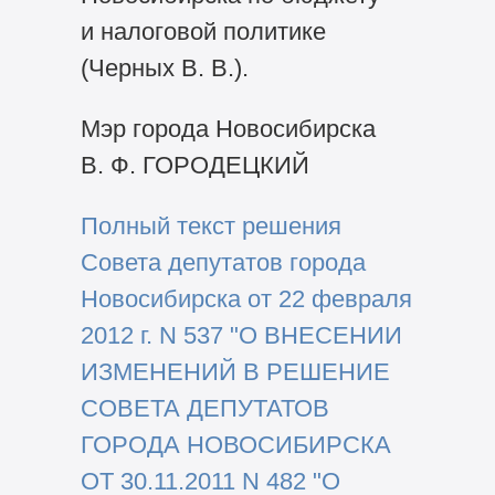
и налоговой политике
(Черных В. В.).
Мэр города Новосибирска
В. Ф. ГОРОДЕЦКИЙ
Полный текст решения
Совета депутатов города
Новосибирска от 22 февраля
2012 г. N 537 "О ВНЕСЕНИИ
ИЗМЕНЕНИЙ В РЕШЕНИЕ
СОВЕТА ДЕПУТАТОВ
ГОРОДА НОВОСИБИРСКА
ОТ 30.11.2011 N 482 "О