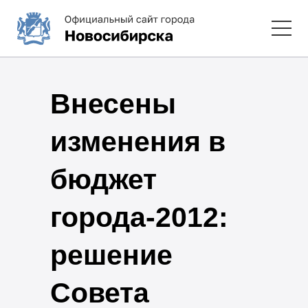
Внесены
изменения в
бюджет
города-2012:
решение
Совета