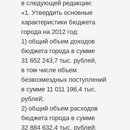
в следующей редакции:
«1. Утвердить основные
характеристики бюджета
города на 2012 год:
1) общий объем доходов
бюджета города в сумме
31 652 243,7 тыс. рублей,
в том числе объем
безвозмездных поступлений
в сумме 11 011 196,4 тыс.
рублей;
2) общий объем расходов
бюджета города в сумме
32 884 632,4 тыс. рублей;