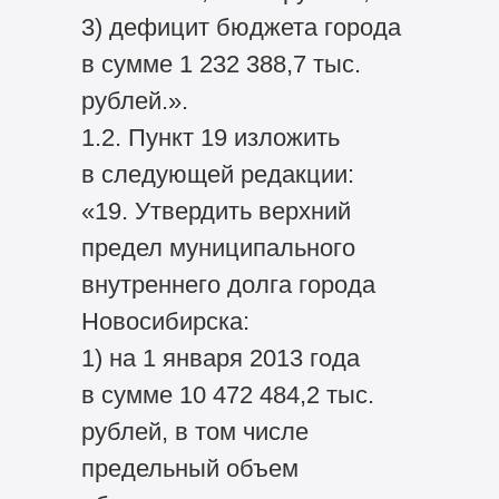
3) дефицит бюджета города
в сумме 1 232 388,7 тыс.
рублей.».
1.2. Пункт 19 изложить
в следующей редакции:
«19. Утвердить верхний
предел муниципального
внутреннего долга города
Новосибирска:
1) на 1 января 2013 года
в сумме 10 472 484,2 тыс.
рублей, в том числе
предельный объем