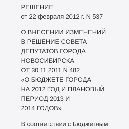
РЕШЕНИЕ
от 22 февраля 2012 г. N 537
О ВНЕСЕНИИ ИЗМЕНЕНИЙ
В РЕШЕНИЕ СОВЕТА
ДЕПУТАТОВ ГОРОДА
НОВОСИБИРСКА
ОТ 30.11.2011 N 482
«О БЮДЖЕТЕ ГОРОДА
НА 2012 ГОД И ПЛАНОВЫЙ
ПЕРИОД 2013 И
2014 ГОДОВ»
В соответствии с Бюджетным