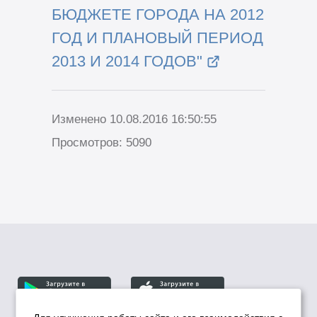
БЮДЖЕТЕ ГОРОДА НА 2012
ГОД И ПЛАНОВЫЙ ПЕРИОД
2013 И 2014 ГОДОВ"
Изменено 10.08.2016 16:50:55
Просмотров: 5090