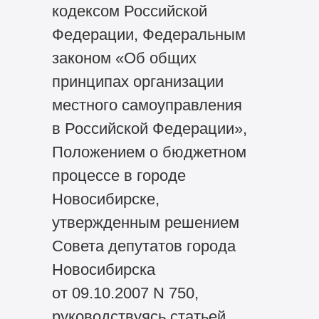
кодексом Российской
Федерации, Федеральным
законом «Об общих
принципах организации
местного самоуправления
в Российской Федерации»,
Положением о бюджетном
процессе в городе
Новосибирске,
утвержденным решением
Совета депутатов города
Новосибирска
от 09.10.2007 N 750,
руководствуясь статьей