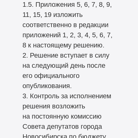
1.5. Приложения 5, 6, 7, 8, 9,
11, 15, 19 изложить
соответственно в редакции
приложений 1, 2, 3, 4, 5, 6, 7,
8 к настоящему решению.
2. Решение вступает в силу
на следующий день после
его официального
опубликования.
3. Контроль за исполнением
решения возложить
на постоянную комиссию
Совета депутатов города
Новосибирска по бюджету