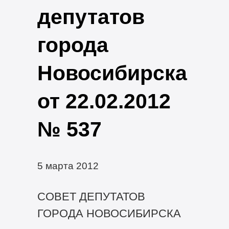
депутатов
города
Новосибирска
от 22.02.2012
№ 537
5 марта 2012
СОВЕТ ДЕПУТАТОВ
ГОРОДА НОВОСИБИРСКА