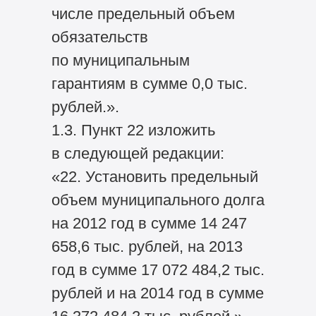
числе предельный объем
обязательств
по муниципальным
гарантиям в сумме 0,0 тыс.
рублей.».
1.3. Пункт 22 изложить
в следующей редакции:
«22. Установить предельный
объем муниципального долга
на 2012 год в сумме 14 247
658,6 тыс. рублей, на 2013
год в сумме 17 072 484,2 тыс.
рублей и на 2014 год в сумме