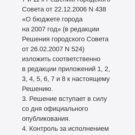
Совета от 22.12.2006 N 438
«О бюджете города
на 2007 год» (в редакции
Решения городского Совета
от 26.02.2007 N 524)
изложить соответственно
в редакции приложений 1, 2,
3, 4, 5, 6, 7 и 8 к настоящему
Решению.
3. Решение вступает в силу
со дня официального
опубликования.
4. Контроль за исполнением