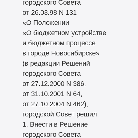
городского Совета
от 26.03.98 N 131
«О Положении
«О бюджетном устройстве
и бюджетном процессе
в городе Новосибирске»
(в редакции Решений
городского Совета
от 27.12.2000 N 386,
от 31.10.2001 N 64,
от 27.10.2004 N 462),
городской Совет решил:
1. Внести в Решение
городского Совета