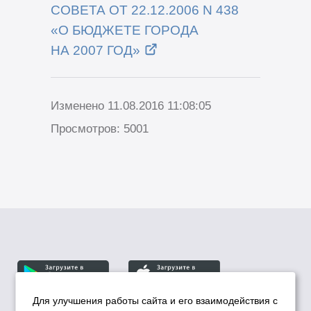
СОВЕТА ОТ
22.12.2006
N 438
«О
БЮДЖЕТЕ ГОРОДА
НА
2007
ГОД»
Изменено 11.08.2016 11:08:05
Просмотров: 5001
Для улучшения работы сайта и его взаимодействия с