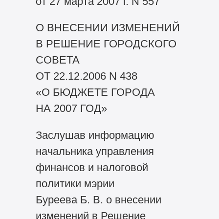
от 27 марта 2007 г. N 557
О ВНЕСЕНИИ ИЗМЕНЕНИЙ
В РЕШЕНИЕ ГОРОДСКОГО
СОВЕТА
ОТ 22.12.2006 N 438
«О БЮДЖЕТЕ ГОРОДА
НА 2007 ГОД»
Заслушав информацию
начальника управления
финансов и налоговой
политики мэрии
Буреева Б. В. о внесении
изменений в Решение