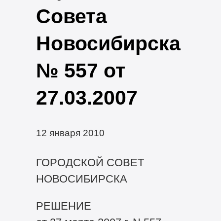
Совета
Новосибирска
№ 557 от
27.03.2007
12 января 2010
ГОРОДСКОЙ СОВЕТ
НОВОСИБИРСКА
РЕШЕНИЕ