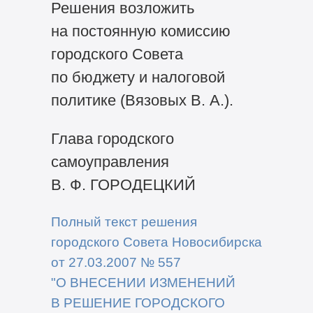
Решения возложить
на постоянную комиссию
городского Совета
по бюджету и налоговой
политике (Вязовых В. А.).
Глава городского
самоуправления
В. Ф. ГОРОДЕЦКИЙ
Полный текст решения
городского Совета Новосибирска
от
27.03.2007 №
557
"О
ВНЕСЕНИИ ИЗМЕНЕНИЙ
В
РЕШЕНИЕ ГОРОДСКОГО