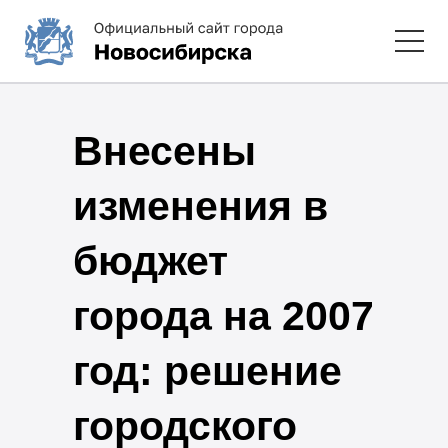
Внесены
изменения в
бюджет
города на 2007
год: решение
городского