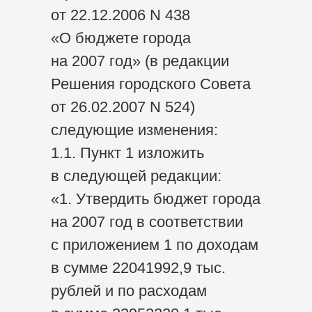
от 22.12.2006 N 438
«О бюджете города
на 2007 год» (в редакции
Решения городского Совета
от 26.02.2007 N 524)
следующие изменения:
1.1. Пункт 1 изложить
в следующей редакции:
«1. Утвердить бюджет города
на 2007 год в соответствии
с приложением 1 по доходам
в сумме 22041992,9 тыс.
рублей и по расходам