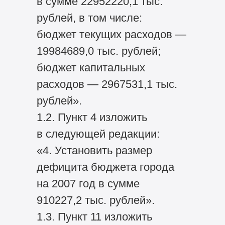
в сумме 22952220,1 тыс.
рублей, в том числе:
бюджет текущих расходов —
19984689,0 тыс. рублей;
бюджет капитальных
расходов — 2967531,1 тыс.
рублей».
1.2. Пункт 4 изложить
в следующей редакции:
«4. Установить размер
дефицита бюджета города
на 2007 год в сумме
910227,2 тыс. рублей».
1.3. Пункт 11 изложить