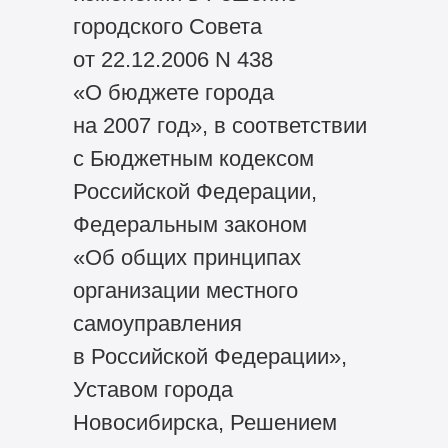
городского Совета
от 22.12.2006 N 438
«О бюджете города
на 2007 год», в соответствии
с Бюджетным кодексом
Российской Федерации,
Федеральным законом
«Об общих принципах
организации местного
самоуправления
в Российской Федерации»,
Уставом города
Новосибирска, Решением