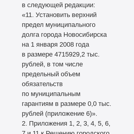
в следующей редакции:
«11. Установить верхний
предел муниципального
долга города Новосибирска
на 1 января 2008 года
в размере 4715929,2 тыс.
рублей, в том числе
предельный объем
обязательств
по муниципальным
гарантиям в размере 0,0 тыс.
рублей (приложение 6)».
2. Приложения 1, 2, 3, 4, 5, 6,
7 и 11 к Решению городского