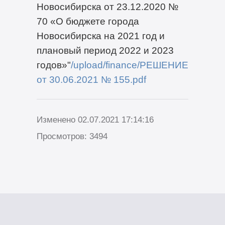
Новосибирска от 23.12.2020 №
70 «О бюджете города
Новосибирска на 2021 год и
плановый период 2022 и 2023
годов»"
/upload/finance/РЕШЕНИЕ
от 30.06.2021 № 155.pdf
Изменено 02.07.2021 17:14:16
Просмотров: 3494