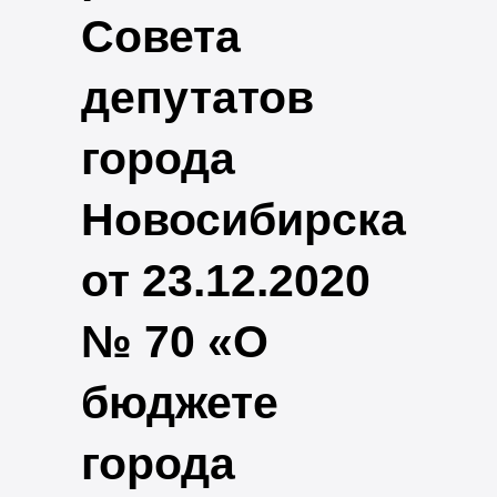
Совета
депутатов
города
Новосибирска
от 23.12.2020
№ 70 «О
бюджете
города