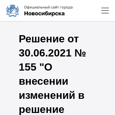
Решение от
30.06.2021 №
155 "О
внесении
изменений в
решение