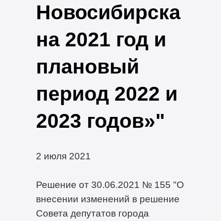
Новосибирска
на 2021 год и
плановый
период 2022 и
2023 годов»"
2 июля 2021
Решение от 30.06.2021 № 155 "О
внесении изменений в решение
Совета депутатов города