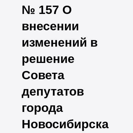
№ 157 О
внесении
изменений в
решение
Совета
депутатов
города
Новосибирска