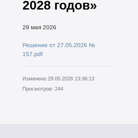
2028 годов»
29 мая 2026
Решение от 27.05.2026 №
157.pdf
Изменено 29.05.2026 13:36:13
Просмотров: 244