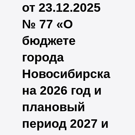
от 23.12.2025
№ 77 «О
бюджете
города
Новосибирска
на 2026 год и
плановый
период 2027 и