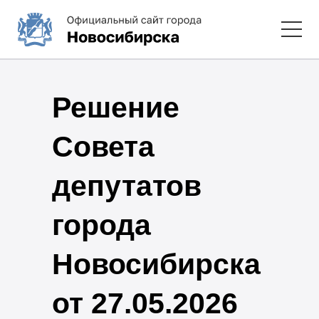
Решение
Совета
депутатов
города
Новосибирска
от 27.05.2026