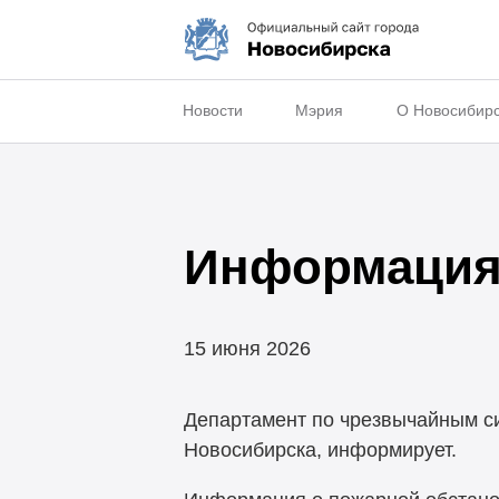
Новости
Мэрия
О Новосибир
Информация 
15 июня 2026
Департамент по чрезвычайным с
Новосибирска, информирует.