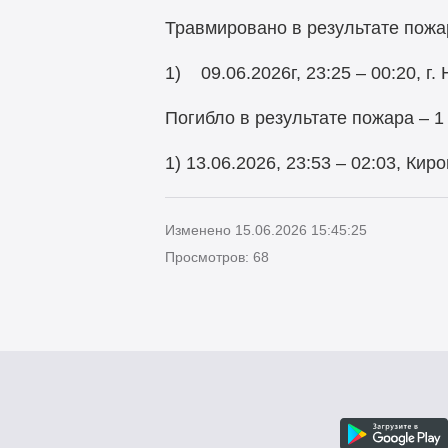
Травмировано в результате пожар
1) 09.06.2026г, 23:25 – 00:20, 
Погибло в результате пожара – 1
1) 13.06.2026, 23:53 – 02:03, Ки
Изменено 15.06.2026 15:45:25
Просмотров: 68