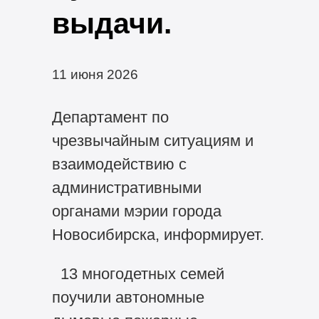
выдачи.
11 июня 2026
Департамент по
чрезвычайным ситуациям и
взаимодействию с
административными
органами мэрии города
Новосибирска, информирует.
13 многодетных семей
поучили автономные