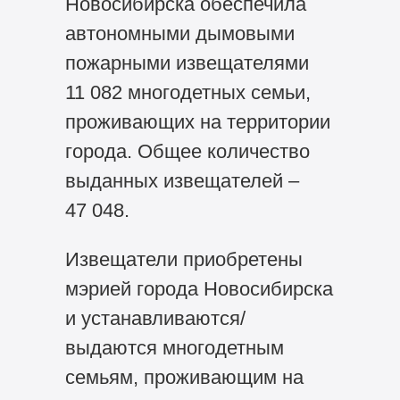
Новосибирска обеспечила
автономными дымовыми
пожарными извещателями
11 082 многодетных семьи,
проживающих на территории
города. Общее количество
выданных извещателей –
47 048.
Извещатели приобретены
мэрией города Новосибирска
и устанавливаются/
выдаются многодетным
семьям, проживающим на