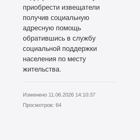
приобрести извещатели
получив социальную
адресную помощь
обратившись в службу
социальной поддержки
населения по месту
жительства.
Изменено 11.06.2026 14:10:37
Просмотров: 64