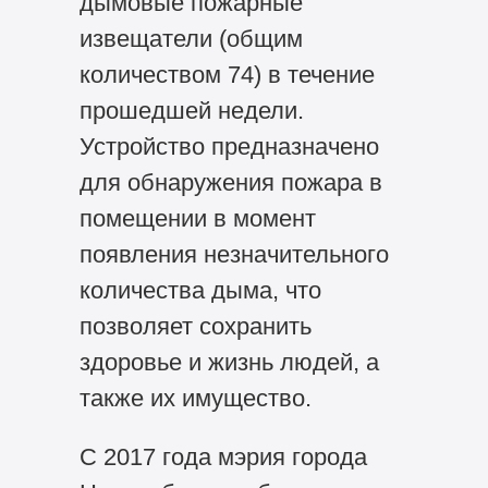
дымовые пожарные
извещатели (общим
количеством 74) в течение
прошедшей недели.
Устройство предназначено
для обнаружения пожара в
помещении в момент
появления незначительного
количества дыма, что
позволяет сохранить
здоровье и жизнь людей, а
также их имущество.
С 2017 года мэрия города