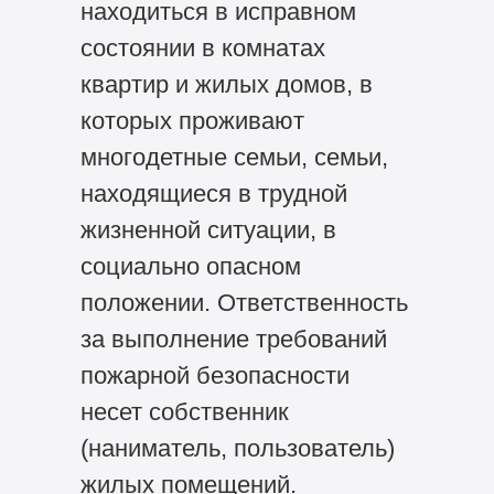
находиться в исправном
состоянии в комнатах
квартир и жилых домов, в
которых проживают
многодетные семьи, семьи,
находящиеся в трудной
жизненной ситуации, в
социально опасном
положении. Ответственность
за выполнение требований
пожарной безопасности
несет собственник
(наниматель, пользователь)
жилых помещений.