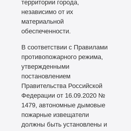
территории города,
независимо от их
материальной
обеспеченности.
В соответствии с Правилами
противопожарного режима,
утвержденными
постановлением
Правительства Российской
Федерации от 16.09.2020 №
1479, автономные дымовые
пожарные извещатели
должны быть установлены и