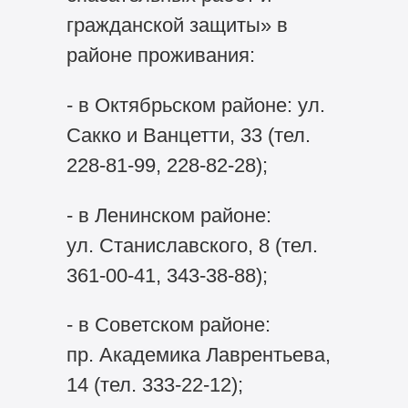
гражданской защиты» в
районе проживания:
- в Октябрьском районе: ул.
Сакко и Ванцетти, 33 (тел.
228-81-99, 228-82-28);
- в Ленинском районе:
ул. Станиславского, 8 (тел.
361-00-41, 343-38-88);
- в Советском районе:
пр. Академика Лаврентьева,
14 (тел. 333-22-12);