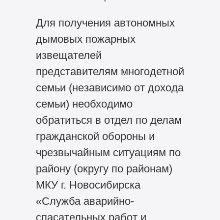
Для получения автономных
дымовых пожарных
извещателей
представителям многодетной
семьи (независимо от дохода
семьи) необходимо
обратиться в отдел по делам
гражданской обороны и
чрезвычайным ситуациям по
району (округу по районам)
МКУ г. Новосибирска
«Служба аварийно-
спасательных работ и