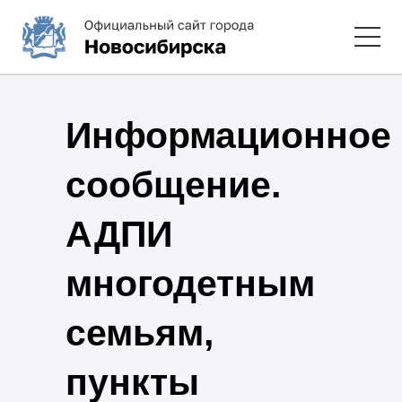
Информационное
сообщение.
АДПИ
многодетным
семьям,
пункты