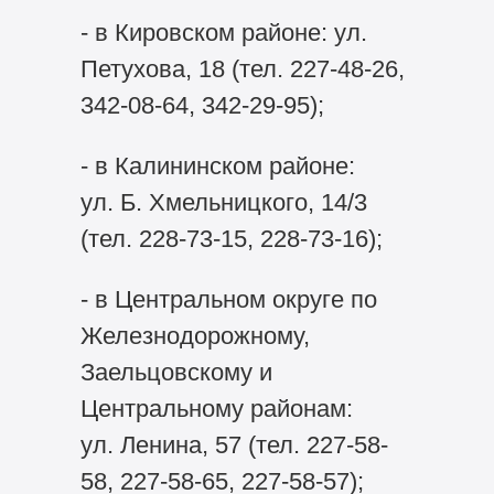
- в Кировском районе: ул.
Петухова, 18 (тел. 227-48-26,
342-08-64, 342-29-95);
- в Калининском районе:
ул. Б. Хмельницкого, 14/3
(тел. 228-73-15, 228-73-16);
- в Центральном округе по
Железнодорожному,
Заельцовскому и
Центральному районам:
ул. Ленина, 57 (тел. 227-58-
58, 227-58-65, 227-58-57);