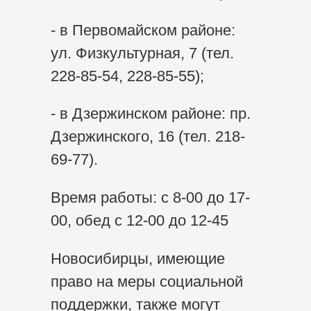
- в Первомайском районе:
ул. Физкультурная, 7 (тел.
228-85-54, 228-85-55);
- в Дзержинском районе: пр.
Дзержинского, 16 (тел. 218-
69-77).
Время работы: с 8-00 до 17-
00, обед с 12-00 до 12-45
Новосибирцы, имеющие
право на меры социальной
поддержки, также могут