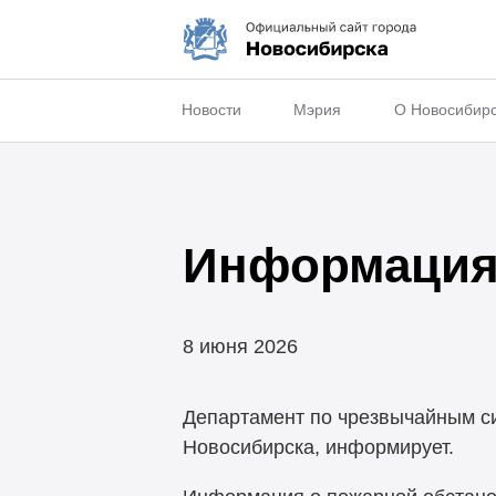
Новости
Мэрия
О Новосибир
Информация 
8 июня 2026
Департамент по чрезвычайным с
Новосибирска, информирует.