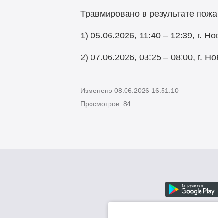
Травмировано в результате пожар
1) 05.06.2026, 11:40 – 12:39, г.
2) 07.06.2026, 03:25 – 08:00, г
Изменено 08.06.2026 16:51:10
Просмотров: 84