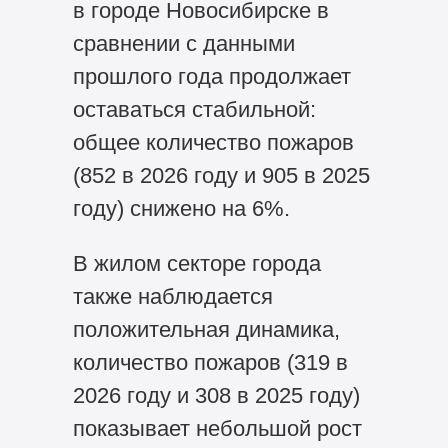
в городе Новосибирске в
сравнении с данными
прошлого года продолжает
оставаться стабильной:
общее количество пожаров
(852 в 2026 году и 905 в 2025
году) снижено на 6%.
В жилом секторе города
также наблюдается
положительная динамика,
количество пожаров (319 в
2026 году и 308 в 2025 году)
показывает небольшой рост