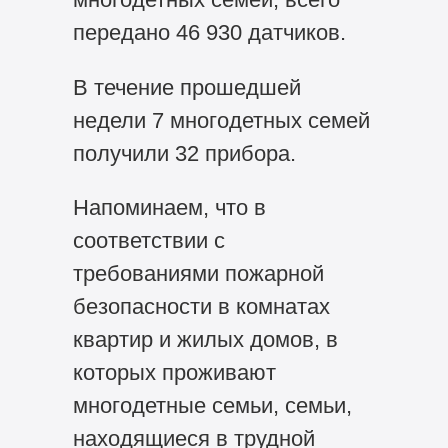
передано 46 930 датчиков.
В течение прошедшей
недели 7 многодетных семей
получили 32 прибора.
Напоминаем, что в
соответствии с
требованиями пожарной
безопасности в комнатах
квартир и жилых домов, в
которых проживают
многодетные семьи, семьи,
находящиеся в трудной