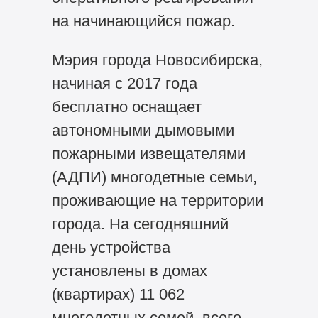
на начинающийся пожар.
Мэрия города Новосибирска,
начиная с 2017 года
бесплатно оснащает
автономными дымовыми
пожарными извещателями
(АДПИ) многодетные семьи,
проживающие на территории
города. На сегодняшний
день устройства
установлены в домах
(квартирах) 11 062
многодетных семей, всего