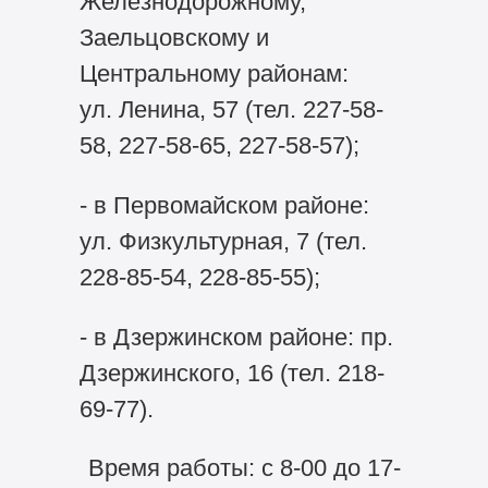
Железнодорожному,
Заельцовскому и
Центральному районам:
ул. Ленина, 57 (тел. 227-58-
58, 227-58-65, 227-58-57);
- в Первомайском районе:
ул. Физкультурная, 7 (тел.
228-85-54, 228-85-55);
- в Дзержинском районе: пр.
Дзержинского, 16 (тел. 218-
69-77).
Время работы: с 8-00 до 17-