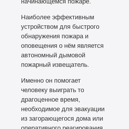
начинающемся пожаре.
Наиболее эффективным
устройством для быстрого
обнаружения пожара и
оповещения о нём является
автономный дымовой
пожарный извещатель.
Именно он помогает
человеку выиграть то
драгоценное время,
необходимое для эвакуации
из загорающегося дома или
оперативного реагирования