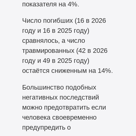
показателя на 4%.
Число погибших (16 в 2026
году и 16 в 2025 году)
сравнялось, а число
травмированных (42 в 2026
году и 49 в 2025 году)
остаётся сниженным на 14%.
Большинство подобных
негативных последствий
можно предотвратить если
человека своевременно
предупредить о