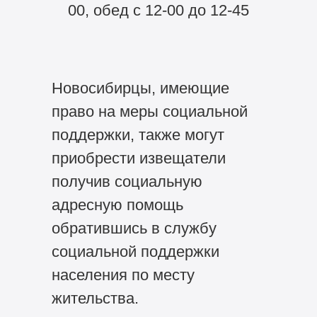
00, обед с 12-00 до 12-45
Новосибирцы, имеющие
право на меры социальной
поддержки, также могут
приобрести извещатели
получив социальную
адресную помощь
обратившись в службу
социальной поддержки
населения по месту
жительства.