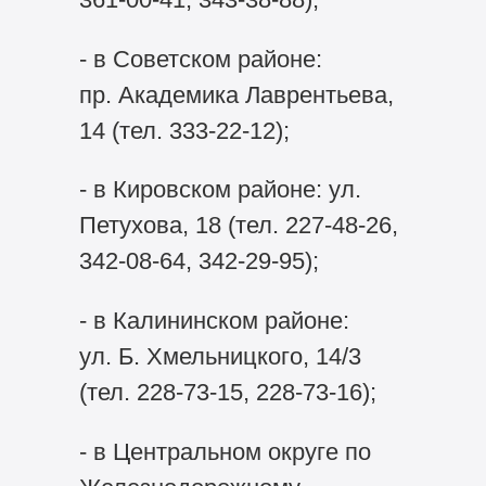
- в Советском районе:
пр. Академика Лаврентьева,
14 (тел. 333-22-12);
- в Кировском районе: ул.
Петухова, 18 (тел. 227-48-26,
342-08-64, 342-29-95);
- в Калининском районе:
ул. Б. Хмельницкого, 14/3
(тел. 228-73-15, 228-73-16);
- в Центральном округе по