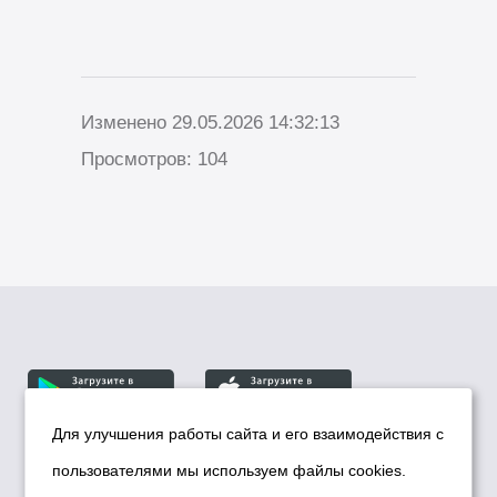
Изменено 29.05.2026 14:32:13
Просмотров: 104
Для улучшения работы сайта и его взаимодействия с
пользователями мы используем файлы cookies.
© Департамент информационной политики мэрии