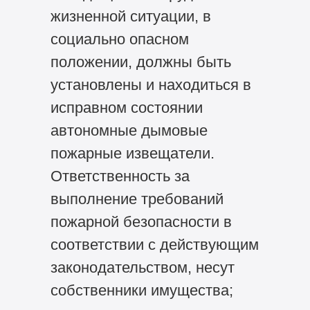
жизненной ситуации, в
социально опасном
положении, должны быть
установлены и находиться в
исправном состоянии
автономные дымовые
пожарные извещатели.
Ответственность за
выполнение требований
пожарной безопасности в
соответствии с действующим
законодательством, несут
собственники имущества;