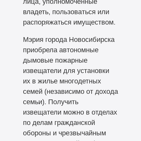
лица, уполномоченные
владеть, пользоваться или
распоряжаться имуществом.
Мэрия города Новосибирска
приобрела автономные
дымовые пожарные
извещатели для установки
их в жилье многодетных
семей (независимо от дохода
семьи). Получить
извещатели можно в отделах
по делам гражданской
обороны и чрезвычайным