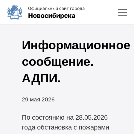
Информационное
сообщение.
АДПИ.
29 мая 2026
По состоянию на 28.05.2026
года обстановка с пожарами