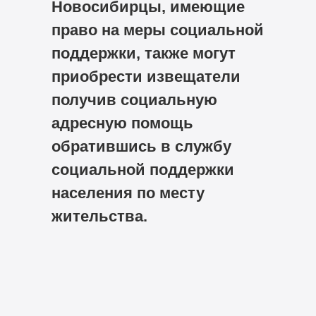
Новосибирцы, имеющие
право на меры социальной
поддержки, также могут
приобрести извещатели
получив социальную
адресную помощь
обратившись в службу
социальной поддержки
населения по месту
жительства.