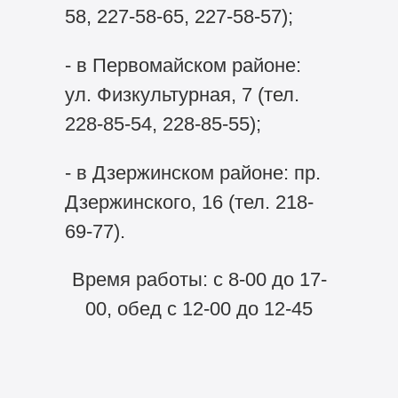
58, 227-58-65, 227-58-57);
- в Первомайском районе:
ул. Физкультурная, 7 (тел.
228-85-54, 228-85-55);
- в Дзержинском районе: пр.
Дзержинского, 16 (тел. 218-
69-77).
Время работы: с 8-00 до 17-
00, обед с 12-00 до 12-45