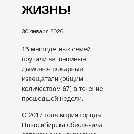
ЖИЗНЬ!
30 января 2026
15 многодетных семей
поучили автономные
дымовые пожарные
извещатели (общим
количеством 67) в течение
прошедшей недели.
С 2017 года мэрия города
Новосибирска обеспечила