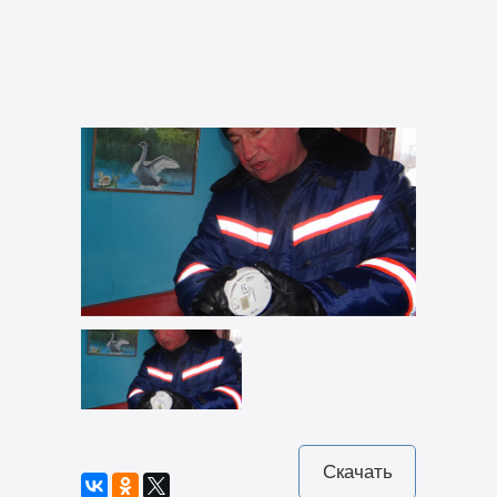
Скачать