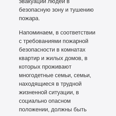
эвакуации людей в
безопасную зону и тушению
пожара.
Напоминаем, в соответствии
с требованиями пожарной
безопасности в комнатах
квартир и жилых домов, в
которых проживают
многодетные семьи, семьи,
находящиеся в трудной
жизненной ситуации, в
социально опасном
положении, должны быть