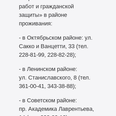
работ и гражданской
защиты» в районе
проживания:
- в Октябрьском районе: ул.
Сакко и Ванцетти, 33 (тел.
228-81-99, 228-82-28);
- в Ленинском районе:
ул. Станиславского, 8 (тел.
361-00-41, 343-38-88);
- в Советском районе:
пр. Академика Лаврентьева,