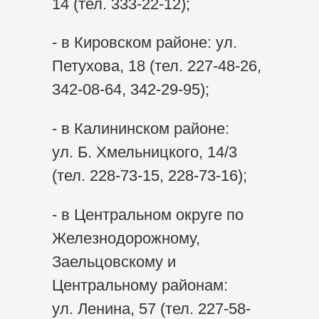
14 (тел. 333-22-12);
- в Кировском районе: ул.
Петухова, 18 (тел. 227-48-26,
342-08-64, 342-29-95);
- в Калининском районе:
ул. Б. Хмельницкого, 14/3
(тел. 228-73-15, 228-73-16);
- в Центральном округе по
Железнодорожному,
Заельцовскому и
Центральному районам:
ул. Ленина, 57 (тел. 227-58-