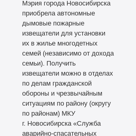
Мэрия города Новосибирска
приобрела автономные
дымовые пожарные
извещатели для установки
их в жилье многодетных
семей (независимо от дохода
семьи). Получить
извещатели можно в отделах
по делам гражданской
обороны и чрезвычайным
ситуациям по району (округу
по районам) МКУ
г. Новосибирска «Служба
аварийно-спасательных