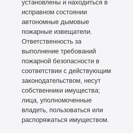
установлены и находиться в
исправном состоянии
автономные дымовые
пожарные извещатели.
Ответственность за
выполнение требований
пожарной безопасности в
соответствии с действующим
законодательством, несут
собственники имущества;
лица, уполномоченные
владеть, пользоваться или
распоряжаться имуществом.