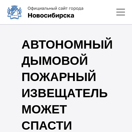
АВТОНОМНЫЙ
ДЫМОВОЙ
ПОЖАРНЫЙ
ИЗВЕЩАТЕЛЬ
МОЖЕТ
СПАСТИ