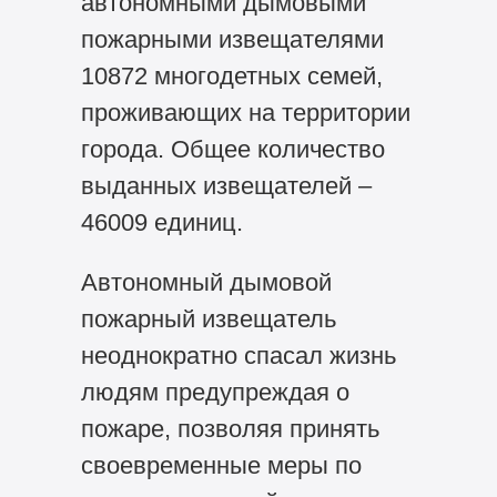
автономными дымовыми
пожарными извещателями
10872 многодетных семей,
проживающих на территории
города. Общее количество
выданных извещателей –
46009 единиц.
Автономный дымовой
пожарный извещатель
неоднократно спасал жизнь
людям предупреждая о
пожаре, позволяя принять
своевременные меры по