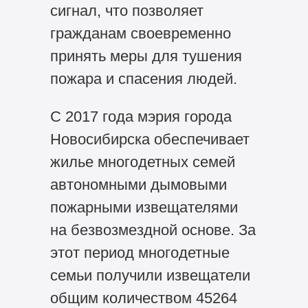
сигнал, что позволяет
гражданам своевременно
принять меры для тушения
пожара и спасения людей.
С 2017 года мэрия города
Новосибирска обеспечивает
жилье многодетных семей
автономными дымовыми
пожарными извещателями
на безвозмездной основе. За
этот период многодетные
семьи получили извещатели
общим количеством 45264