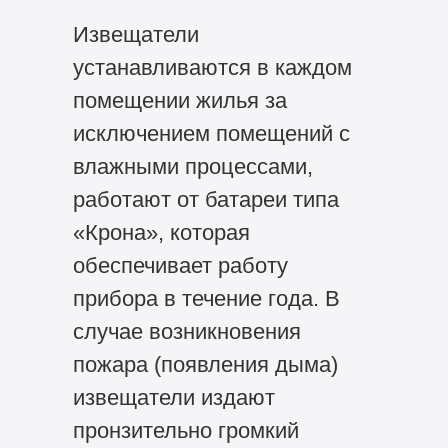
Извещатели
устанавливаются в каждом
помещении жилья за
исключением помещений с
влажными процессами,
работают от батареи типа
«Крона», которая
обеспечивает работу
прибора в течение года. В
случае возникновения
пожара (появления дыма)
извещатели издают
пронзительно громкий