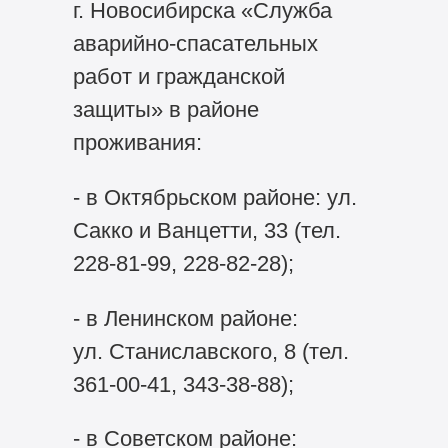
г. Новосибирска «Служба
аварийно-спасательных
работ и гражданской
защиты» в районе
проживания:
- в Октябрьском районе: ул.
Сакко и Ванцетти, 33 (тел.
228-81-99, 228-82-28);
- в Ленинском районе:
ул. Станиславского, 8 (тел.
361-00-41, 343-38-88);
- в Советском районе: