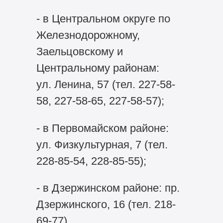
- в Центральном округе по
Железнодорожному,
Заельцовскому и
Центральному районам:
ул. Ленина, 57 (тел. 227-58-
58, 227-58-65, 227-58-57);
- в Первомайском районе:
ул. Физкультурная, 7 (тел.
228-85-54, 228-85-55);
- в Дзержинском районе: пр.
Дзержинского, 16 (тел. 218-
69-77).