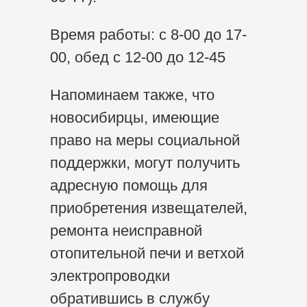
Время работы: с 8-00 до 17-
00, обед с 12-00 до 12-45
Напоминаем также, что
новосибирцы, имеющие
право на меры социальной
поддержки, могут получить
адресную помощь для
приобретения извещателей,
ремонта неисправной
отопительной печи и ветхой
электропроводки
обратившись в службу