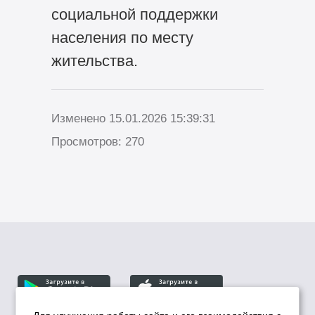
социальной поддержки
населения по месту
жительства.
Изменено 15.01.2026 15:39:31
Просмотров: 270