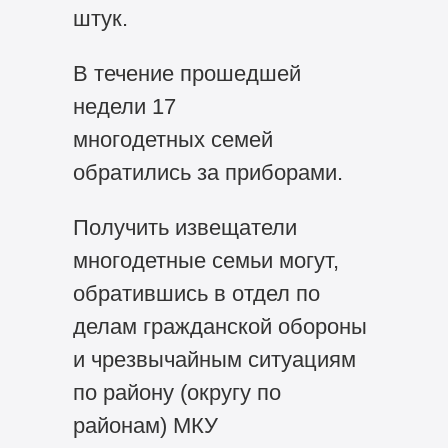
штук.
В течение прошедшей
недели 17
многодетных семей
обратились за приборами.
Получить извещатели
многодетные семьи могут,
обратившись в отдел по
делам гражданской обороны
и чрезвычайным ситуациям
по району (округу по
районам) МКУ