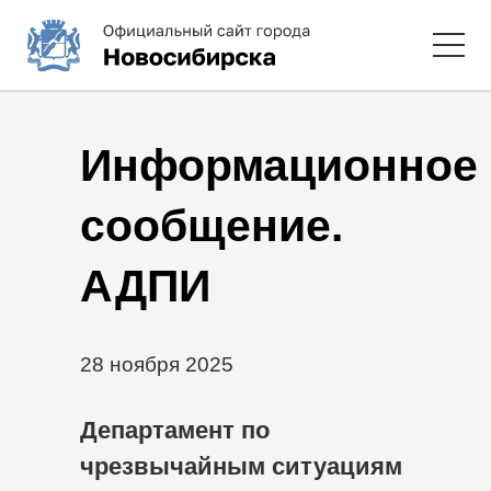
Информационное
сообщение.
АДПИ
28 ноября 2025
Департамент по
чрезвычайным ситуациям