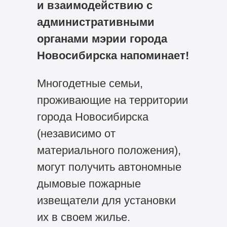
и взаимодействию с
административными
органами мэрии города
Новосибирска напоминает!
Многодетные семьи,
проживающие на территории
города Новосибирска
(независимо от
материального положения),
могут получить автономные
дымовые пожарные
извещатели для установки
их в своем жилье.