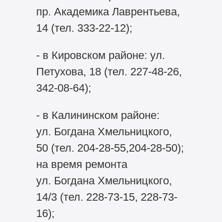
пр. Академика Лаврентьева,
14 (тел. 333-22-12);
- в Кировском районе: ул.
Петухова, 18 (тел. 227-48-26,
342-08-64);
- в Калининском районе:
ул. Богдана Хмельницкого,
50 (тел. 204-28-55,204-28-50);
на время ремонта
ул. Богдана Хмельницкого,
14/3 (тел. 228-73-15, 228-73-
16);