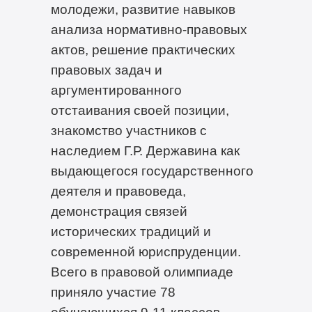
молодежи, развитие навыков
анализа нормативно-правовых
актов, решение практических
правовых задач и
аргументированного
отстаивания своей позиции,
знакомство участников с
наследием Г.Р. Державина как
выдающегося государственного
деятеля и правоведа,
демонстрация связей
исторических традиций и
современной юриспруденции.
Всего в правовой олимпиаде
приняло участие 78
обучающихся 9-11 классов