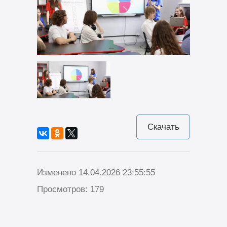
Скачать
Изменено 14.04.2026 23:55:55
Просмотров: 179