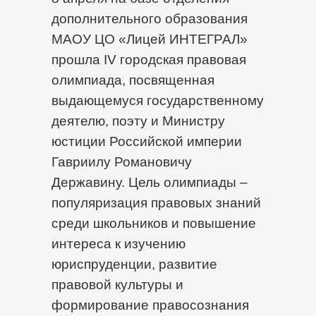
дополнительного образования
МАОУ ЦО «Лицей ИНТЕГРАЛ»
прошла IV городская правовая
олимпиада, посвященная
выдающемуся государственному
деятелю, поэту и Министру
юстиции Российской империи
Гавриилу Романовичу
Державину. Цель олимпиады –
популяризация правовых знаний
среди школьников и повышение
интереса к изучению
юриспруденции, развитие
правовой культуры и
формирование правосознания