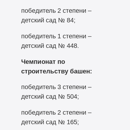
победитель 2 степени –
детский сад № 84;
победитель 1 степени –
детский сад № 448.
Чемпионат по
строительству башен:
победитель 3 степени –
детский сад № 504;
победитель 2 степени –
детский сад № 165;