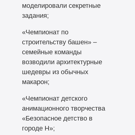
моделировали секретные
задания;
«Чемпионат по
строительству башен» –
семейные команды
возводили архитектурные
шедевры из обычных
макарон;
«Чемпионат детского
анимационного творчества
«Безопасное детство в
городе Н»;