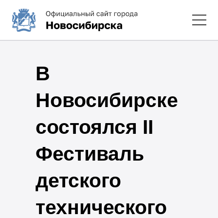
В
Новосибирске
состоялся II
Фестиваль
детского
технического