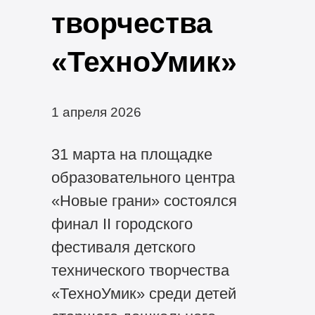
творчества
«ТехноУмик»
1 апреля 2026
31 марта на площадке
образовательного центра
«Новые грани» состоялся
финал II городского
фестиваля детского
технического творчества
«ТехноУмик» среди детей