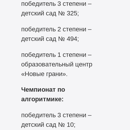
победитель 3 степени –
детский сад № 325;
победитель 2 степени –
детский сад № 494;
победитель 1 степени –
образовательный центр
«Новые грани».
Чемпионат по
алгоритмике:
победитель 3 степени –
детский сад № 10;