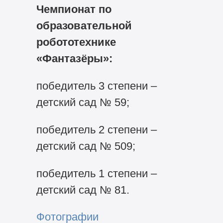
Чемпионат по
образовательной
робототехнике
«Фантазёры»:
победитель 3 степени –
детский сад № 59;
победитель 2 степени –
детский сад № 509;
победитель 1 степени –
детский сад № 81.
Фотографии