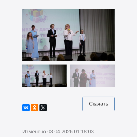
Скачать
Изменено 03.04.2026 01:18:03