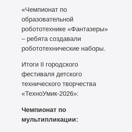
«Чемпионат по
образовательной
робототехнике «Фантазеры»
– ребята создавали
робототехнические наборы.
Итоги II городского
фестиваля детского
технического творчества
«ТехноУмик-2026»:
Чемпионат по
мультипликации: