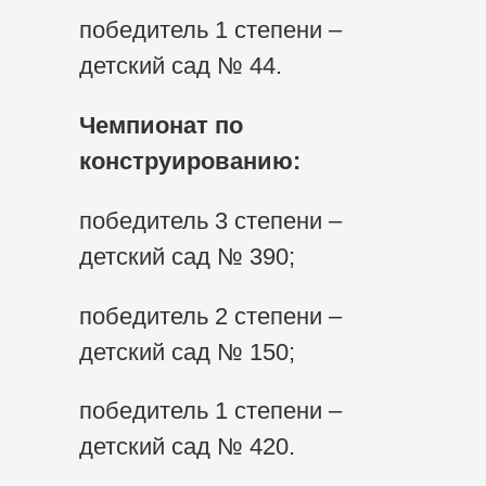
победитель 1 степени –
детский сад № 44.
Чемпионат по
конструированию:
победитель 3 степени –
детский сад № 390;
победитель 2 степени –
детский сад № 150;
победитель 1 степени –
детский сад № 420.