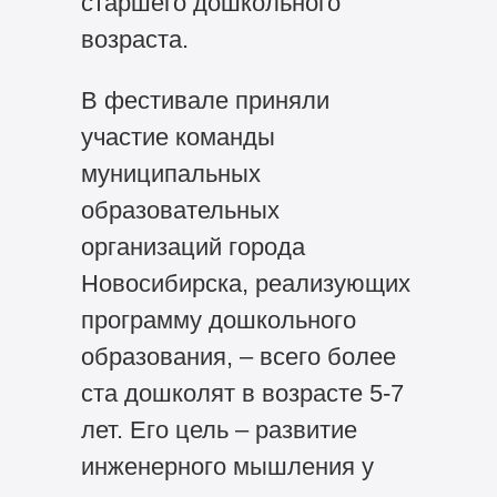
старшего дошкольного
возраста.
В фестивале приняли
участие команды
муниципальных
образовательных
организаций города
Новосибирска, реализующих
программу дошкольного
образования, – всего более
ста дошколят в возрасте 5-7
лет. Его цель – развитие
инженерного мышления у