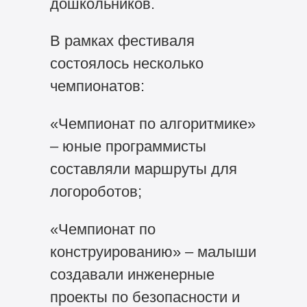
дошкольников.
В рамках фестиваля
состоялось несколько
чемпионатов:
«Чемпионат по алгоритмике»
– юные программисты
составляли маршруты для
логороботов;
«Чемпионат по
конструированию» – малыши
создавали инженерные
проекты по безопасности и