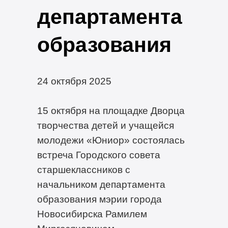
департамента
образования
24 октября 2025
15 октября на площадке Дворца
творчества детей и учащейся
молодежи «Юниор» состоялась
встреча Городского совета
старшеклассников с
начальником департамента
образования мэрии города
Новосибирска Рамилем