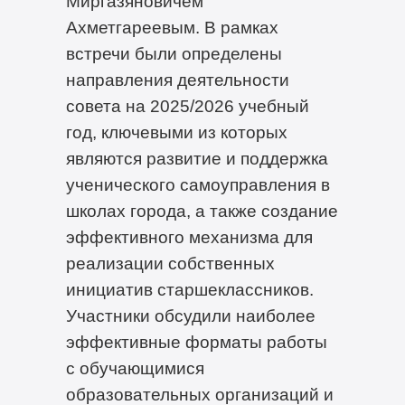
Миргазяновичем
Ахметгареевым. В рамках
встречи были определены
направления деятельности
совета на 2025/2026 учебный
год, ключевыми из которых
являются развитие и поддержка
ученического самоуправления в
школах города, а также создание
эффективного механизма для
реализации собственных
инициатив старшеклассников.
Участники обсудили наиболее
эффективные форматы работы
с обучающимися
образовательных организаций и