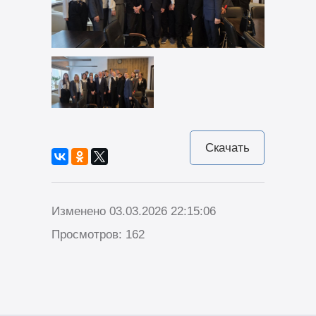
Скачать
Изменено 03.03.2026 22:15:06
Просмотров: 162