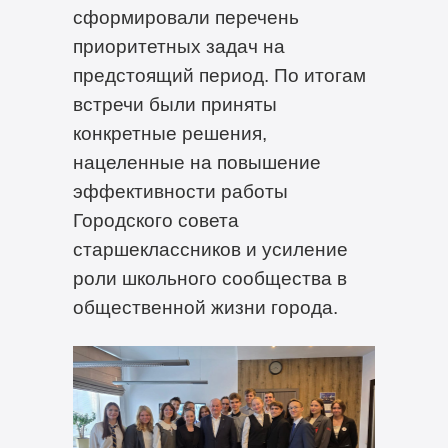
сформировали перечень
приоритетных задач на
предстоящий период. По итогам
встречи были приняты
конкретные решения,
нацеленные на повышение
эффективности работы
Городского совета
старшеклассников и усиление
роли школьного сообщества в
общественной жизни города.