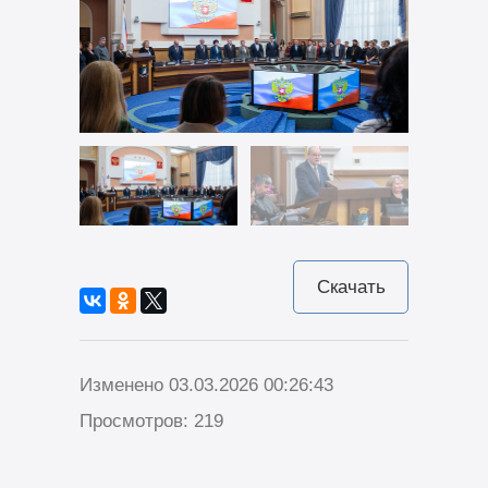
Скачать
Изменено 03.03.2026 00:26:43
Просмотров: 219