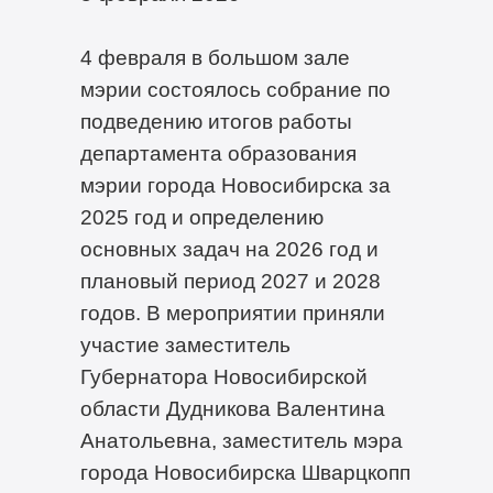
4 февраля в большом зале
мэрии состоялось собрание по
подведению итогов работы
департамента образования
мэрии города Новосибирска за
2025 год и определению
основных задач на 2026 год и
плановый период 2027 и 2028
годов. В мероприятии приняли
участие заместитель
Губернатора Новосибирской
области Дудникова Валентина
Анатольевна, заместитель мэра
города Новосибирска Шварцкопп