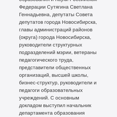
Федерации Сутягина Светлана
Геннадьевна, депутаты Совета
депутатов города Новосибирска,
главы администраций районов
(округа) города Новосибирска,
руководители структурных
подразделений мэрии, ветераны
педагогического труда,
представители общественных
организаций, высшей школы,
бизнес-структур, руководители и
педагоги образовательных
учреждений. С основным
докладом выступил начальник
департамента образования