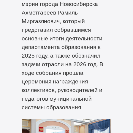
мэрии города Новосибирска
Ахметгареев Рамиль
Миргазянович, который
представил собравшимся
основные итоги деятельности
департамента образования в
2025 году, а также обозначил
задачи отрасли на 2026 год. В
ходе собрания прошла
церемония награждения
коллективов, руководителей и
педагогов муниципальной
системы образования.