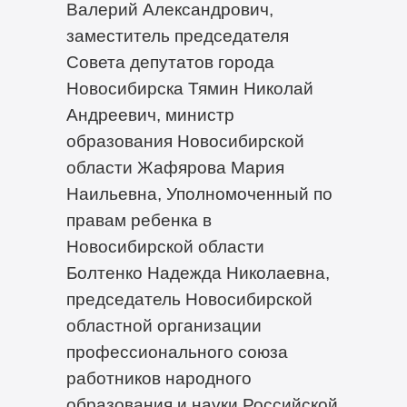
Валерий Александрович,
заместитель председателя
Совета депутатов города
Новосибирска Тямин Николай
Андреевич, министр
образования Новосибирской
области Жафярова Мария
Наильевна, Уполномоченный по
правам ребенка в
Новосибирской области
Болтенко Надежда Николаевна,
председатель Новосибирской
областной организации
профессионального союза
работников народного
образования и науки Российской