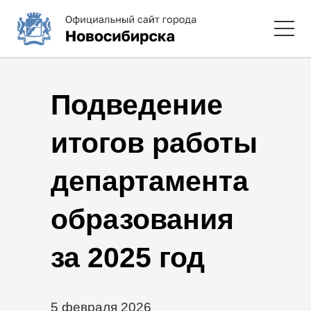
Подведение
итогов работы
департамента
образования
за 2025 год
5 февраля 2026