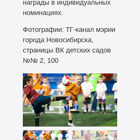
награды в индивидуальных
номинациях.
Фотографии: ТГ-канал мэрии
города Новосибирска,
страницы ВК детских садов
№№ 2, 100