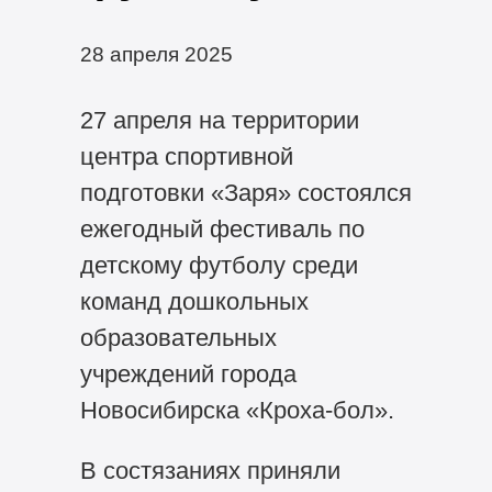
28 апреля 2025
27 апреля на территории
центра спортивной
подготовки «Заря» состоялся
ежегодный фестиваль по
детскому футболу среди
команд дошкольных
образовательных
учреждений города
Новосибирска «Кроха-бол».
В состязаниях приняли