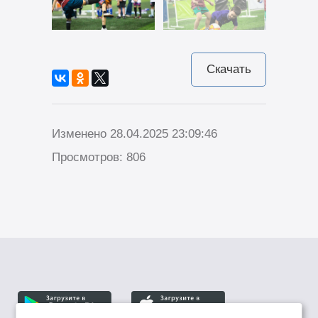
Скачать
Изменено 28.04.2025 23:09:46
Просмотров: 806