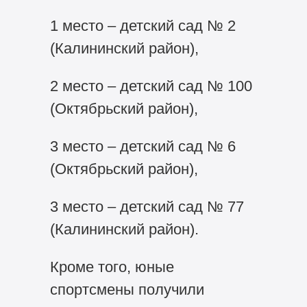
1 место – детский сад № 2
(Калининский район),
2 место – детский сад № 100
(Октябрьский район),
3 место – детский сад № 6
(Октябрьский район),
3 место – детский сад № 77
(Калининский район).
Кроме того, юные
спортсмены получили