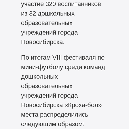
участие 320 воспитанников
из 32 дошкольных
образовательных
учреждений города
Новосибирска.
По итогам VIII фестиваля по
мини-футболу среди команд
дошкольных
образовательных
учреждений города
Новосибирска «Кроха-бол»
места распределились
следующим образом: