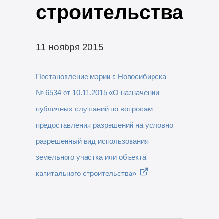
строительства
11 ноября 2015
Постановление мэрии г. Новосибирска
№ 6534 от 10.11.2015 «О назначении
публичных слушаний по вопросам
предоставления разрешений на условно
разрешенный вид использования
земельного участка или объекта
капитального строительства»