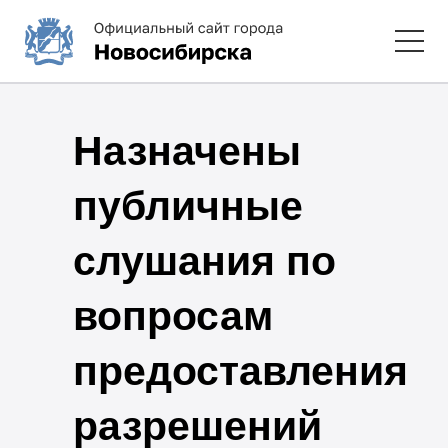
Назначены
публичные
слушания по
вопросам
предоставления
разрешений