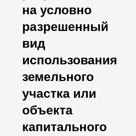
на условно
разрешенный
вид
использования
земельного
участка или
объекта
капитального