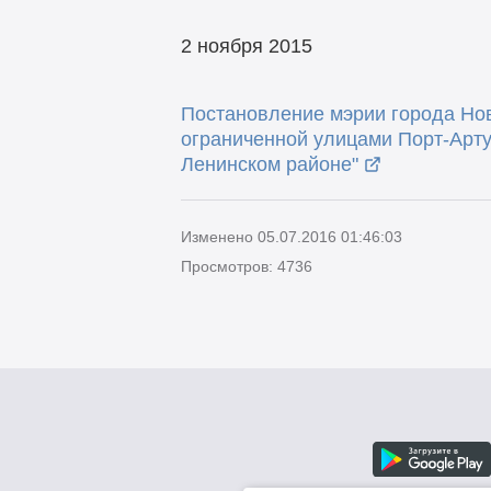
2 ноября 2015
Постановление мэрии города Нов
ограниченной улицами Порт-Арту
Ленинском районе"
Изменено 05.07.2016 01:46:03
Просмотров: 4736