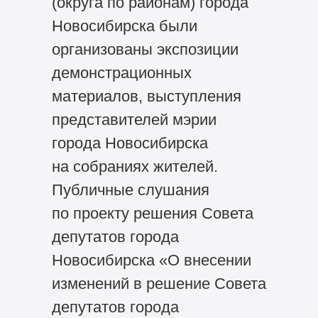
(округа по районам) города
Новосибирска были
организованы экспозиции
демонстрационных
материалов, выступления
представителей мэрии
города Новосибирска
на собраниях жителей.
Публичные слушания
по проекту решения Совета
депутатов города
Новосибирска «О внесении
изменений в решение Совета
депутатов города