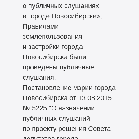
о публичных слушаниях
в городе Новосибирске»,
Правилами
землепользования
и застройки города
Новосибирска были
проведены публичные
слушания.
Постановление мэрии города
Новосибирска от 13.08.2015
№ 5225 "О назначении
публичных слушаний
по проекту решения Совета
депутатов города