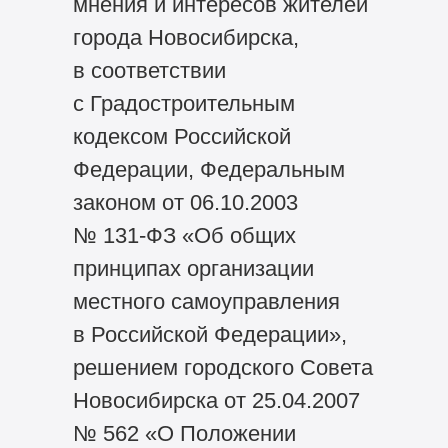
мнения и интересов жителей
города Новосибирска,
в соответствии
с Градостроительным
кодексом Российской
Федерации, Федеральным
законом от 06.10.2003
№ 131-ФЗ «Об общих
принципах организации
местного самоуправления
в Российской Федерации»,
решением городского Совета
Новосибирска от 25.04.2007
№ 562 «О Положении