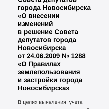
города Новосибирска
«О внесении
изменений
в решение Совета
депутатов города
Новосибирска
от 24.06.2009 № 1288
«О Правилах
землепользования
и застройки города
Новосибирска»
В целях выявления, учета