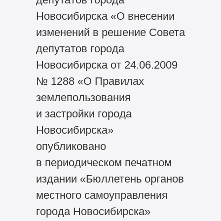
Новосибирска «О внесении
изменений в решение Совета
депутатов города
Новосибирска от 24.06.2009
№ 1288 «О Правилах
землепользования
и застройки города
Новосибирска»
опубликовано
в периодическом печатном
издании «Бюллетень органов
местного самоуправления
города Новосибирска»