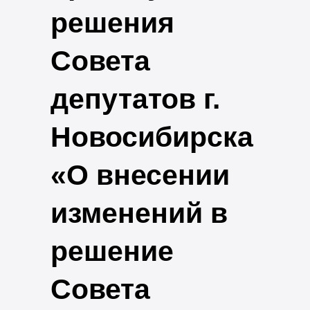
решения
Совета
депутатов г.
Новосибирска
«О внесении
изменений в
решение
Совета