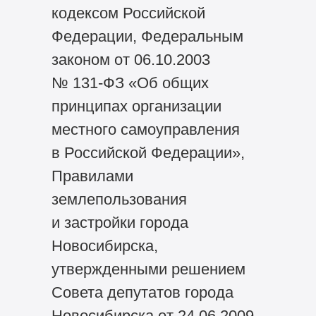
кодексом Российской
Федерации, Федеральным
законом от 06.10.2003
№ 131-ФЗ «Об общих
принципах организации
местного самоуправления
в Российской Федерации»,
Правилами
землепользования
и застройки города
Новосибирска,
утвержденными решением
Совета депутатов города
Новосибирска от 24.06.2009