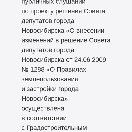
публичных слушаний
по проекту решения Совета
депутатов города
Новосибирска «О внесении
изменений в решение Совета
депутатов города
Новосибирска от 24.06.2009
№ 1288 «О Правилах
землепользования
и застройки города
Новосибирска»
осуществлена
в соответствии
с Градостроительным