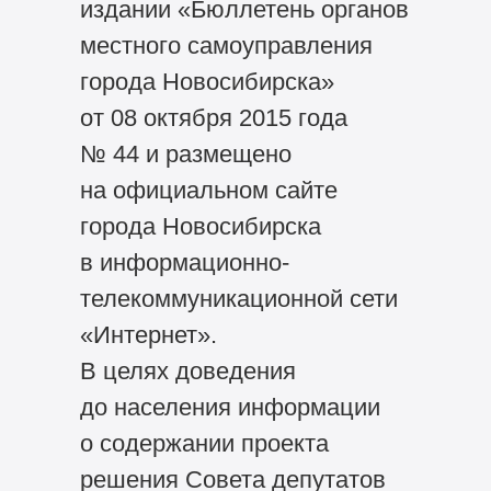
издании «Бюллетень органов
местного самоуправления
города Новосибирска»
от 08 октября 2015 года
№ 44 и размещено
на официальном сайте
города Новосибирска
в информационно-
телекоммуникационной сети
«Интернет».
В целях доведения
до населения информации
о содержании проекта
решения Совета депутатов