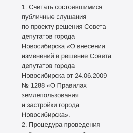
1. Считать состоявшимися
публичные слушания
по проекту решения Совета
депутатов города
Новосибирска «О внесении
изменений в решение Совета
депутатов города
Новосибирска от 24.06.2009
№ 1288 «О Правилах
землепользования
и застройки города
Новосибирска».
2. Процедура проведения