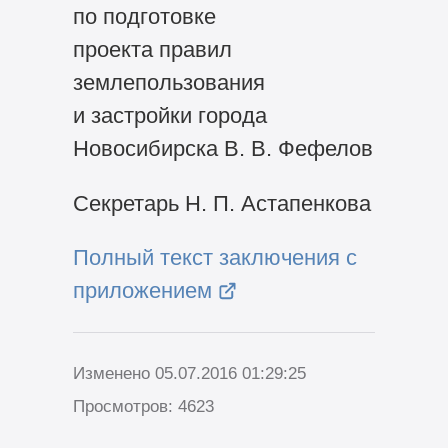
по подготовке
проекта правил
землепользования
и застройки города
Новосибирска В. В. Фефелов
Секретарь Н. П. Астапенкова
Полный текст заключения с
приложением
Изменено 05.07.2016 01:29:25
Просмотров: 4623