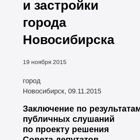
и застройки
города
Новосибирска
19 ноября 2015
город
Новосибирск, 09.11.2015
Заключение по результата
публичных слушаний
по проекту решения
Совета депутатов