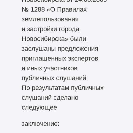
№ 1288 «О Правилах
землепользования
и застройки города
Новосибирска» были
заслушаны предложения
приглашенных экспертов
и иных участников
публичных слушаний.
По результатам публичных
слушаний сделано
следующее
заключение: