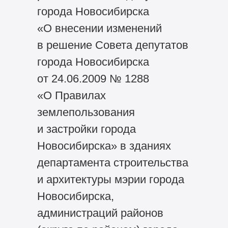
города Новосибирска
«О внесении изменений
в решение Совета депутатов
города Новосибирска
от 24.06.2009 № 1288
«О Правилах
землепользования
и застройки города
Новосибирска» в зданиях
департамента строительства
и архитектуры мэрии города
Новосибирска,
администраций районов