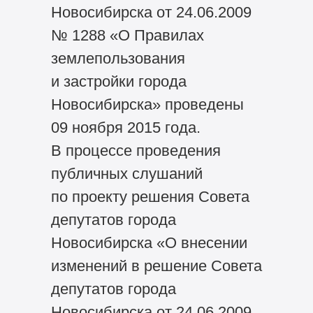
Новосибирска от 24.06.2009
№ 1288 «О Правилах
землепользования
и застройки города
Новосибирска» проведены
09 ноября 2015 года.
В процессе проведения
публичных слушаний
по проекту решения Совета
депутатов города
Новосибирска «О внесении
изменений в решение Совета
депутатов города
Новосибирска от 24.06.2009