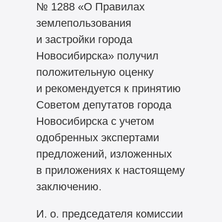
№ 1288 «О Правилах
землепользования
и застройки города
Новосибирска» получил
положительную оценку
и рекомендуется к принятию
Советом депутатов города
Новосибирска с учетом
одобренных экспертами
предложений, изложенных
в приложениях к настоящему
заключению.
И. о. председателя комиссии