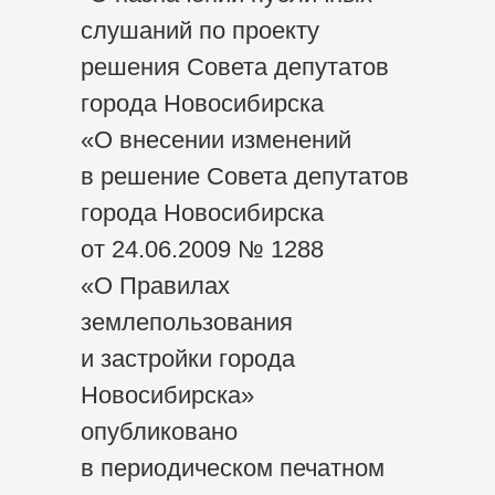
слушаний по проекту
решения Совета депутатов
города Новосибирска
«О внесении изменений
в решение Совета депутатов
города Новосибирска
от 24.06.2009 № 1288
«О Правилах
землепользования
и застройки города
Новосибирска»
опубликовано
в периодическом печатном