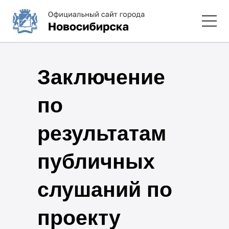
Заключение
по
результатам
публичных
слушаний по
проекту