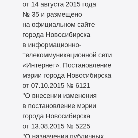
от 14 августа 2015 года
№ 35 и размещено
на официальном сайте
города Новосибирска
в информационно-
телекоммуникационной сети
«Интернет». Постановление
мэрии города Новосибирска
от 07.10.2015 № 6121
"О внесении изменения
в постановление мэрии
города Новосибирска
от 13.08.2015 № 5225
"О назначении публичных