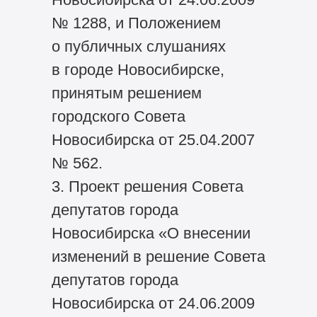
№ 1288, и Положением
о публичных слушаниях
в городе Новосибирске,
принятым решением
городского Совета
Новосибирска от 25.04.2007
№ 562.
3. Проект решения Совета
депутатов города
Новосибирска «О внесении
изменений в решение Совета
депутатов города
Новосибирска от 24.06.2009