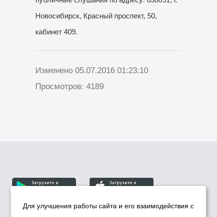
Новосибирск, Красный проспект, 50,
кабинет 409.
Изменено 05.07.2016 01:23:10
Просмотров: 4189
Для улучшения работы сайта и его взаимодействия с