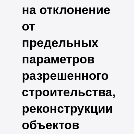
на отклонение
от
предельных
параметров
разрешенного
строительства,
реконструкции
объектов