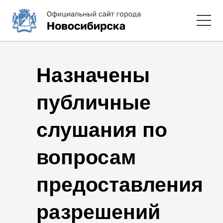
Назначены
публичные
слушания по
вопросам
предоставления
разрешений