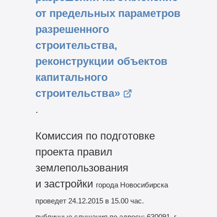
от предельных параметров
разрешенного
строительства,
реконструкции объектов
капитального
строительства»
.
Комиссия по подготовке
проекта правил
землепользования
и застройки
города Новосибирска
проведет 24.12.2015 в 15.00 час.
публичные слушания по
адресу: 630091, г.