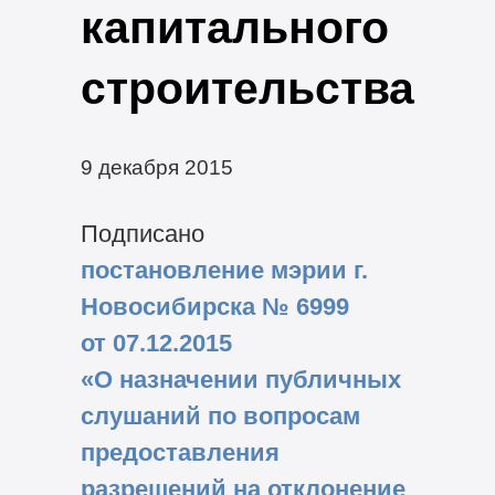
капитального
строительства
9 декабря 2015
Подписано
постановление мэрии г.
Новосибирска № 6999
от 07.12.2015
«О назначении публичных
слушаний по вопросам
предоставления
разрешений на отклонение