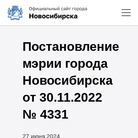
Постановление
мэрии города
Новосибирска
от 30.11.2022
№ 4331
27 июня 2024