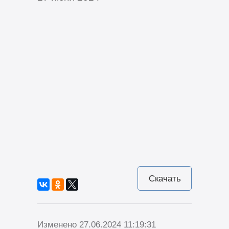
Скачать
Изменено 27.06.2024 11:19:31