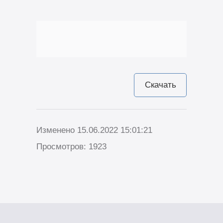
Скачать
Изменено 15.06.2022 15:01:21
Просмотров: 1923