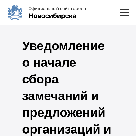
Уведомление
о начале
сбора
замечаний и
предложений
организаций и