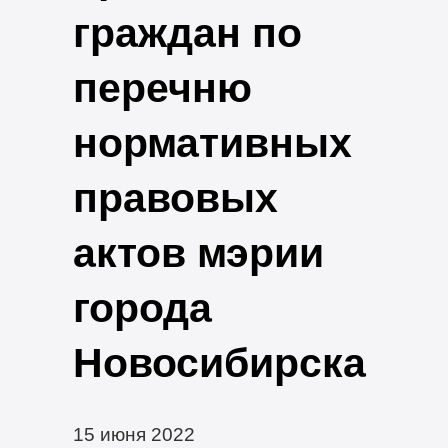
граждан по
перечню
нормативных
правовых
актов мэрии
города
Новосибирска
15 июня 2022