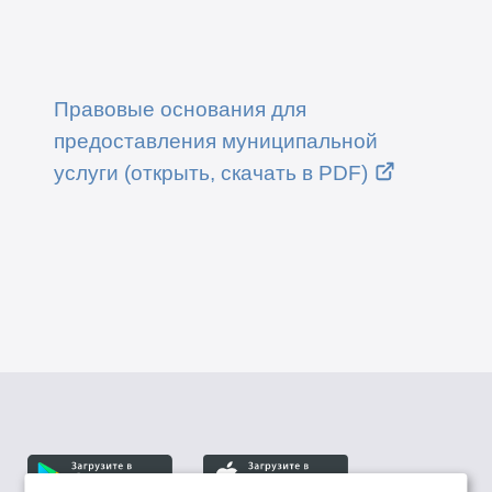
Правовые основания для
предоставления муниципальной
услуги (открыть, скачать в PDF)