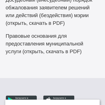
обжалования заявителем решений
или действий (бездействия) мэрии
(открыть, скачать в PDF)
Правовые основания для
предоставления муниципальной
услуги (открыть, скачать в PDF)