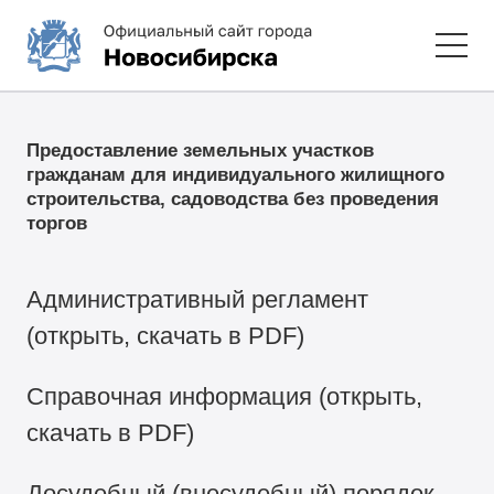
Предоставление земельных участков
гражданам для индивидуального жилищного
строительства, садоводства без проведения
торгов
Административный регламент
(открыть, скачать в PDF)
Справочная информация (открыть,
скачать в PDF)
Досудебный (внесудебный) порядок