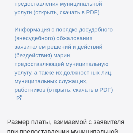
предоставления муниципальной
услуги (открыть, скачать в PDF)
Информация о порядке досудебного
(внесудебного) обжалования
заявителем решений и действий
(бездействия) мэрии,
предоставляющей муниципальную
услугу, а также их должностных лиц,
муниципальных служащих,
работников (открыть, скачать в PDF)
Размер платы, взимаемой с заявителя
при предоставлении муниципальной