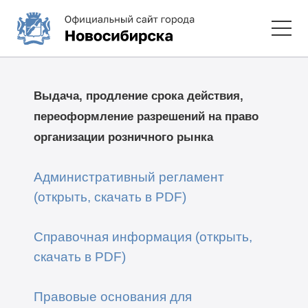
Выдача, продление срока действия,
переоформление разрешений на право
организации розничного рынка
Административный регламент
(открыть, скачать в PDF)
Справочная информация (открыть,
скачать в PDF)
Правовые основания для