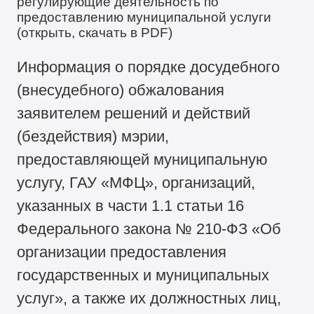
регулирующие деятельность по
предоставлению муниципальной услуги
(открыть, скачать в PDF)
Информация о порядке досудебного
(внесудебного) обжалования
заявителем решений и действий
(бездействия) мэрии,
предоставляющей муниципальную
услугу, ГАУ «МФЦ», организаций,
указанных в части 1.1 статьи 16
Федерального закона № 210-ФЗ «Об
организации предоставления
государственных и муниципальных
услуг», а также их должностных лиц,