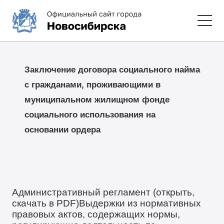
Заключение договора социального найма
с гражданами, проживающими в
муниципальном жилищном фонде
социального использования на
основании ордера
Административный регламент (открыть,
скачать в PDF)
Выдержки из нормативных
правовых актов, содержащих нормы,