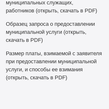
муниципальных служащих,
работников (открыть, скачать в PDF)
Образец запроса о предоставлении
муниципальной услуги (открыть,
скачать в PDF)
Размер платы, взимаемой с заявителя
при предоставлении муниципальной
услуги, и способы ее взимания
(открыть, скачать в PDF)