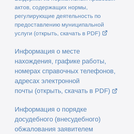
актов, содержащих нормы,
регулирующие деятельность по
предоставлению муниципальной
услуги (открыть, скачать в PDF)
Информация о месте
нахождения, графике работы,
номерах справочных телефонов,
адресах электронной
почты (открыть, скачать в PDF)
Информация о порядке
досудебного (внесудебного)
обжалования заявителем