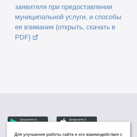
заявителя при предоставлении
муниципальной услуги, и способы
ее взимания (открыть, скачать в
PDF)
Для улучшения работы сайта и его взаимодействия с