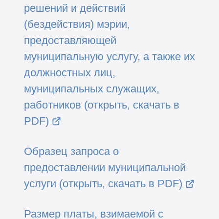
решений и действий
(бездействия) мэрии,
предоставляющей
муниципальную услугу, а также их
должностных лиц,
муниципальных служащих,
работников (открыть, скачать в
PDF)
Образец запроса о
предоставлении муниципальной
услуги (открыть, скачать в PDF)
Размер платы, взимаемой с