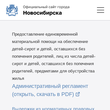
Предоставление единовременной
материальной помощи на обеспечение
детей-сирот и детей, оставшихся без
попечения родителей, лиц из числа детей-
сирот и детей, оставшихся без попечения
родителей, предметами для обустройства
жилья
Административный регламент
(открыть, скачать в PDF)
Выдержки из нормативных правовых