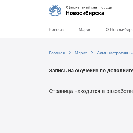
Новости
Мэрия
О Новосибир
Главная
Мэрия
Административны
Запись на обучение по дополни
Страница находится в разработке